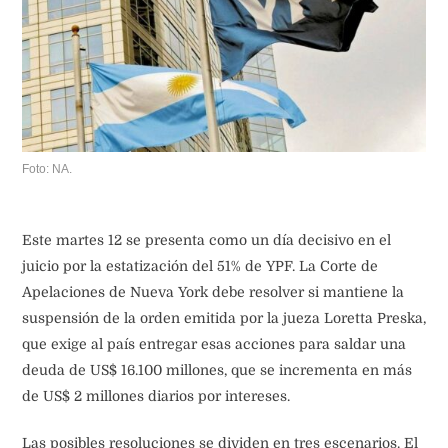
Foto: NA.
Este martes 12 se presenta como un día decisivo en el
juicio por la estatización del 51% de YPF. La Corte de
Apelaciones de Nueva York debe resolver si mantiene la
suspensión de la orden emitida por la jueza Loretta Preska,
que exige al país entregar esas acciones para saldar una
deuda de US$ 16.100 millones, que se incrementa en más
de US$ 2 millones diarios por intereses.