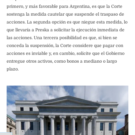
Las posibles resoluciones se dividen en tres escenarios. El
primero, y más favorable para Argentina, es que la Corte
sostenga la medida cautelar que suspende el traspaso de
acciones. La segunda opción es que niegue esta medida, lo
que llevaría a Preska a solicitar la ejecución inmediata de
las acciones. Una tercera posibilidad es que, si bien se
conceda la suspensión, la Corte considere que pagar con
acciones es inviable y, en cambio, solicite que el Gobierno
entregue otros activos, como bonos a mediano o largo
plazo.