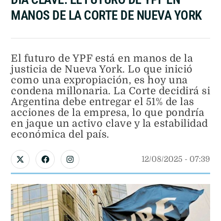
DÍA CLAVE: EL FUTURO DE YPF EN
MANOS DE LA CORTE DE NUEVA YORK
El futuro de YPF está en manos de la
justicia de Nueva York. Lo que inició
como una expropiación, es hoy una
condena millonaria. La Corte decidirá si
Argentina debe entregar el 51% de las
acciones de la empresa, lo que pondría
en jaque un activo clave y la estabilidad
económica del país.
12/08/2025
 - 
07:39