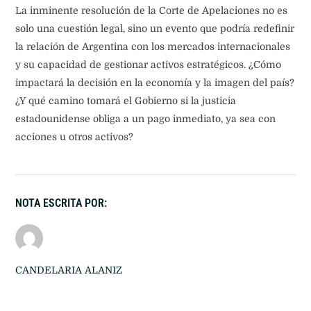
La inminente resolución de la Corte de Apelaciones no es
solo una cuestión legal, sino un evento que podría redefinir
la relación de Argentina con los mercados internacionales
y su capacidad de gestionar activos estratégicos. ¿Cómo
impactará la decisión en la economía y la imagen del país?
¿Y qué camino tomará el Gobierno si la justicia
estadounidense obliga a un pago inmediato, ya sea con
acciones u otros activos?
NOTA ESCRITA POR:
CANDELARIA ALANIZ