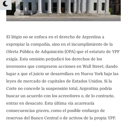
El litigio no se enfoca en el derecho de Argentina a
expropiar la compañía, sino en el incumplimiento de la
Oferta Pública de Adquisición (OPA) que el estatuto de YPF
exigía. Esta omisión perjudicó los derechos de los
inversores que compraron acciones en Wall Street, dando
lugar a que el juicio se desarrollara en Nueva York bajo las
leyes de mercado de capitales de Estados Unidos. Si la
Corte no concede la suspensión total, Argentina podría
buscar un acuerdo con los acreedores o, de lo contrario,
entrar en desacato. Esta última vía acarrearía
consecuencias graves, como el posible embargo de
reservas del Banco Central o de activos de la propia YPF.