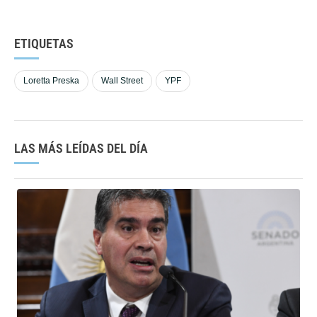
ETIQUETAS
Loretta Preska
Wall Street
YPF
LAS MÁS LEÍDAS DEL DÍA