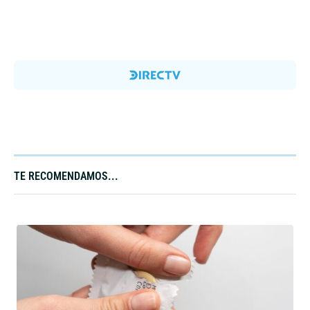
TE RECOMENDAMOS...