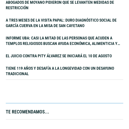
ABOGADOS DE MOYANO PIDIERON QUE SE LEVANTEN MEDIDAS DE
RESTRICCIÓN
A TRES MESES DE LA VISITA PAPAL: DURO DIAGNÓSTICO SOCIAL DE
GARCÍA CUERVA EN LA MISA DE SAN CAYETANO
INFORME UBA: CASI LA MITAD DE LAS PERSONAS QUE ACUDEN A
TEMPLOS RELIGIOSOS BUSCAN AYUDA ECONÓMICA, ALIMENTICIA Y
LABORAL
EL JUICIO CONTRA PITY ÁLVAREZ SE INICIARÁ EL 10 DE AGOSTO
TIENE 119 AÑOS Y DESAFÍA A LA LONGEVIDAD CON UN DESAYUNO
TRADICIONAL
TE RECOMENDAMOS...​