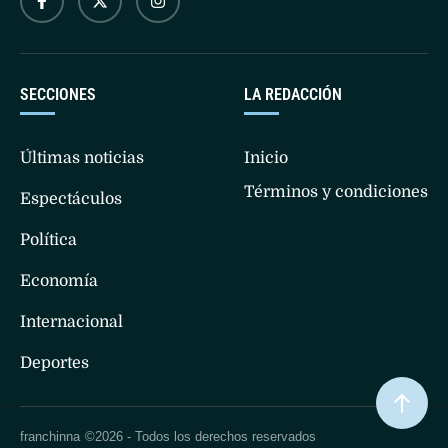
SECCIONES
LA REDACCIÓN
Últimas noticias
Inicio
Términos y condiciones
Espectáculos
Política
Economía
Internacional
Deportes
franchinna
©2026 - Todos los derechos reservados