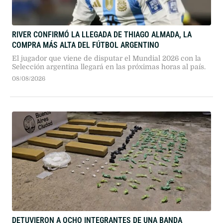
RIVER CONFIRMÓ LA LLEGADA DE THIAGO ALMADA, LA
COMPRA MÁS ALTA DEL FÚTBOL ARGENTINO
El jugador que viene de disputar el Mundial 2026 con la
Selección argentina llegará en las próximas horas al país.
08/08/2026
DETUVIERON A OCHO INTEGRANTES DE UNA BANDA