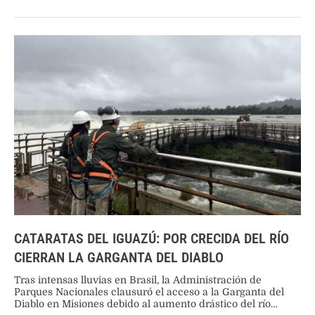
CATARATAS DEL IGUAZÚ: POR CRECIDA DEL RÍO
CIERRAN LA GARGANTA DEL DIABLO
Tras intensas lluvias en Brasil, la Administración de
Parques Nacionales clausuró el acceso a la Garganta del
Diablo en Misiones debido al aumento drástico del río