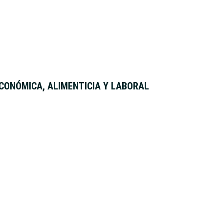
CONÓMICA, ALIMENTICIA Y LABORAL