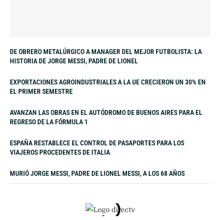
DE OBRERO METALÚRGICO A MANAGER DEL MEJOR FUTBOLISTA: LA
HISTORIA DE JORGE MESSI, PADRE DE LIONEL
EXPORTACIONES AGROINDUSTRIALES A LA UE CRECIERON UN 30% EN
EL PRIMER SEMESTRE
AVANZAN LAS OBRAS EN EL AUTÓDROMO DE BUENOS AIRES PARA EL
REGRESO DE LA FÓRMULA 1
ESPAÑA RESTABLECE EL CONTROL DE PASAPORTES PARA LOS
VIAJEROS PROCEDENTES DE ITALIA
MURIÓ JORGE MESSI, PADRE DE LIONEL MESSI, A LOS 68 AÑOS