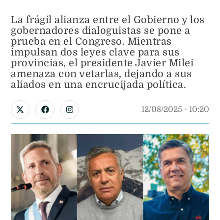
La frágil alianza entre el Gobierno y los
gobernadores dialoguistas se pone a
prueba en el Congreso. Mientras
impulsan dos leyes clave para sus
provincias, el presidente Javier Milei
amenaza con vetarlas, dejando a sus
aliados en una encrucijada política.
12/08/2025
 - 
10:20