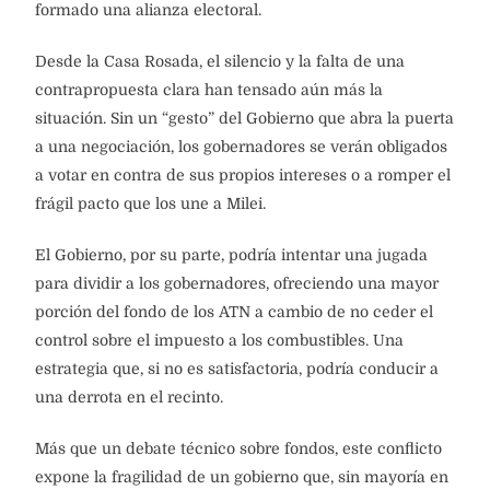
formado una alianza electoral.
Desde la Casa Rosada, el silencio y la falta de una
contrapropuesta clara han tensado aún más la
situación. Sin un “gesto” del Gobierno que abra la puerta
a una negociación, los gobernadores se verán obligados
a votar en contra de sus propios intereses o a romper el
frágil pacto que los une a Milei.
El Gobierno, por su parte, podría intentar una jugada
para dividir a los gobernadores, ofreciendo una mayor
porción del fondo de los ATN a cambio de no ceder el
control sobre el impuesto a los combustibles. Una
estrategia que, si no es satisfactoria, podría conducir a
una derrota en el recinto.
Más que un debate técnico sobre fondos, este conflicto
expone la fragilidad de un gobierno que, sin mayoría en