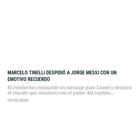
MARCELO TINELLI DESPIDIÓ A JORGE MESSI CON UN
EMOTIVO RECUERDO
El conductor compartió un mensaje para Lionel y destacó
el vínculo que mantuvo con el padre del capitán
argentino.
08/08/2026