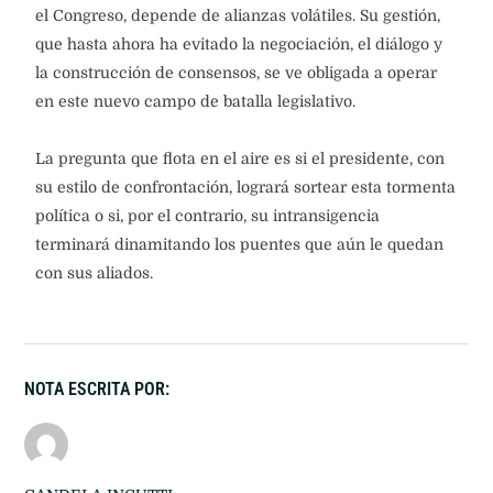
el Congreso, depende de alianzas volátiles. Su gestión,
que hasta ahora ha evitado la negociación, el diálogo y
la construcción de consensos, se ve obligada a operar
en este nuevo campo de batalla legislativo.
La pregunta que flota en el aire es si el presidente, con
su estilo de confrontación, logrará sortear esta tormenta
política o si, por el contrario, su intransigencia
terminará dinamitando los puentes que aún le quedan
con sus aliados.
NOTA ESCRITA POR: