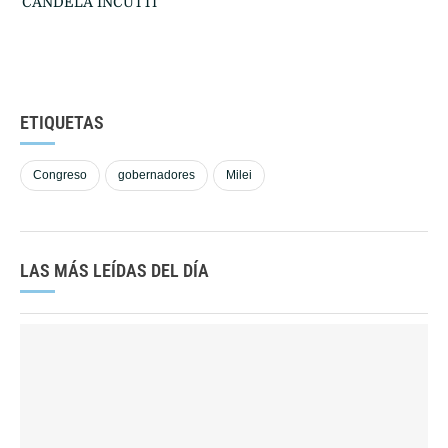
CANDELA INCUTTI
ETIQUETAS
Congreso
gobernadores
Milei
LAS MÁS LEÍDAS DEL DÍA