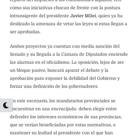
cómo sus iniciativas chocan de frente con la postura
intransigente del presidente
Javier Milei
, quien ya ha
deslizado la amenaza de vetar las leyes si estas llegan a
ser aprobadas.
Ambos proyectos ya cuentan con media sanción del
Senado y su llegada a la Cámara de Diputados enciende
las alarmas en el oficialismo. La oposición, lejos de ser
un bloque pasivo, buscará apurar el debate y la
aprobación para exponer la debilidad del Gobierno y
forzar una definición de los gobernadores.
En este escenario, los mandatarios provinciales se
encuentran en una encrucijada: deben elegir entre
defender los intereses económicos de sus provincias,
que se verían beneficiadas por estas normativas, o
mantener su lealtad al presidente con el que han