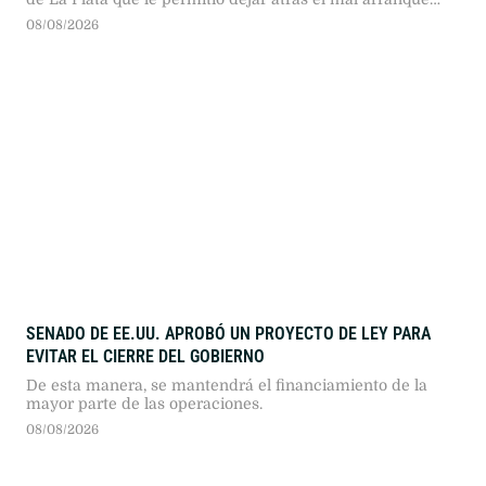
que había tenido en este Torneo Clausura
08/08/2026
SENADO DE EE.UU. APROBÓ UN PROYECTO DE LEY PARA
EVITAR EL CIERRE DEL GOBIERNO
De esta manera, se mantendrá el financiamiento de la
mayor parte de las operaciones.
08/08/2026