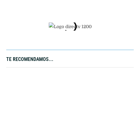
TE RECOMENDAMOS...