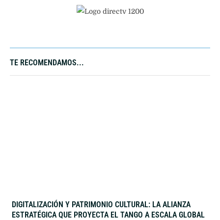
TE RECOMENDAMOS...
DIGITALIZACIÓN Y PATRIMONIO CULTURAL: LA ALIANZA
ESTRATÉGICA QUE PROYECTA EL TANGO A ESCALA GLOBAL