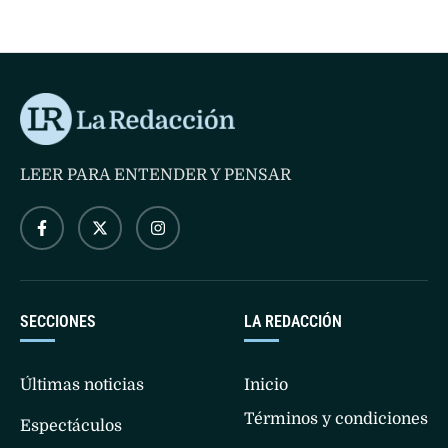
Chávez.
LEER PARA ENTENDER Y PENSAR
SECCIONES
LA REDACCIÓN
Últimas noticias
Inicio
Términos y condiciones
Espectáculos