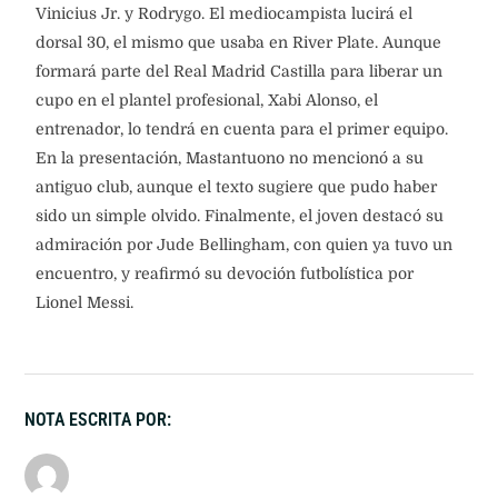
Vinicius Jr. y Rodrygo. El mediocampista lucirá el
dorsal 30, el mismo que usaba en River Plate. Aunque
formará parte del Real Madrid Castilla para liberar un
cupo en el plantel profesional, Xabi Alonso, el
entrenador, lo tendrá en cuenta para el primer equipo.
En la presentación, Mastantuono no mencionó a su
antiguo club, aunque el texto sugiere que pudo haber
sido un simple olvido. Finalmente, el joven destacó su
admiración por Jude Bellingham, con quien ya tuvo un
encuentro, y reafirmó su devoción futbolística por
Lionel Messi.
NOTA ESCRITA POR: