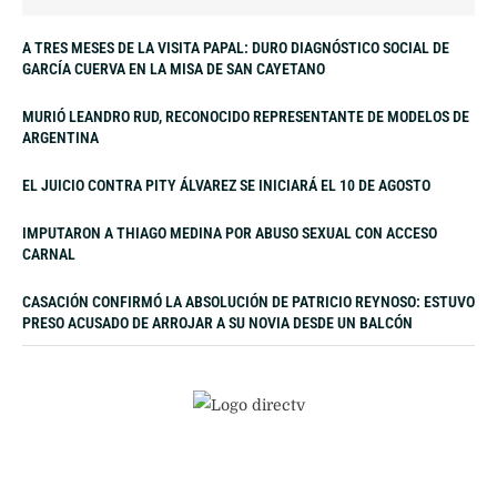
A TRES MESES DE LA VISITA PAPAL: DURO DIAGNÓSTICO SOCIAL DE
GARCÍA CUERVA EN LA MISA DE SAN CAYETANO
MURIÓ LEANDRO RUD, RECONOCIDO REPRESENTANTE DE MODELOS DE
ARGENTINA
EL JUICIO CONTRA PITY ÁLVAREZ SE INICIARÁ EL 10 DE AGOSTO
IMPUTARON A THIAGO MEDINA POR ABUSO SEXUAL CON ACCESO
CARNAL
CASACIÓN CONFIRMÓ LA ABSOLUCIÓN DE PATRICIO REYNOSO: ESTUVO
PRESO ACUSADO DE ARROJAR A SU NOVIA DESDE UN BALCÓN