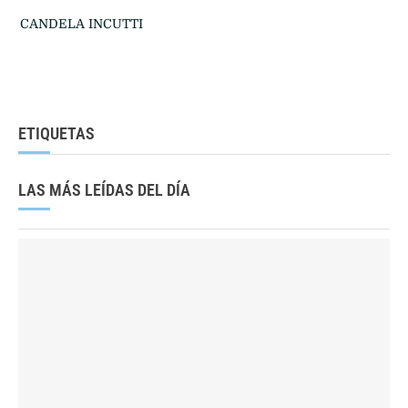
CANDELA INCUTTI
ETIQUETAS
LAS MÁS LEÍDAS DEL DÍA