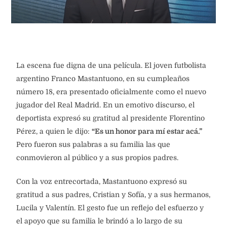
La escena fue digna de una película. El joven futbolista
argentino Franco Mastantuono, en su cumpleaños
número 18, era presentado oficialmente como el nuevo
jugador del Real Madrid. En un emotivo discurso, el
deportista expresó su gratitud al presidente Florentino
Pérez, a quien le dijo:
“Es un honor para mí estar acá.”
Pero fueron sus palabras a su familia las que
conmovieron al público y a sus propios padres.
Con la voz entrecortada, Mastantuono expresó su
gratitud a sus padres, Cristian y Sofía, y a sus hermanos,
Lucila y Valentín. El gesto fue un reflejo del esfuerzo y
el apoyo que su familia le brindó a lo largo de su