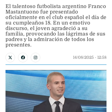
El talentoso futbolista argentino Franco
Mastantuono fue presentado
oficialmente en el club español el día de
su cumpleaños 18. En un emotivo
discurso, el joven agradeció a su
familia, provocando las lágrimas de sus
padres y la admiración de todos los
presentes.
14/08/2025
 - 
12:58