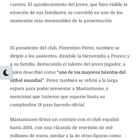
carrera. El agradecimiento del joven, que hizo visible la
emoción de sus familiares, se convirtió en uno de los
momentos más memorables de la presentación.
El presidente del club, Florentino Pérez, también se
dirigió a los asistentes, dándole la bienvenida a Franco y
a su familia, destacando el talento del joven jugador, a
quien describió como
“uno de los mayores talentos del
fútbol mundial”
. Pérez también se refirió a la larga
espera para poder presentar a Mastantuono, y
mencionó que tuvieron que esperar hasta su
cumpleaños 18 para hacerlo oficial.
Mastantuono firmó un contrato con el club español
hasta 2031, con una cláusula de rescisión de mil
millones de euros, similar a la de otras figuras como