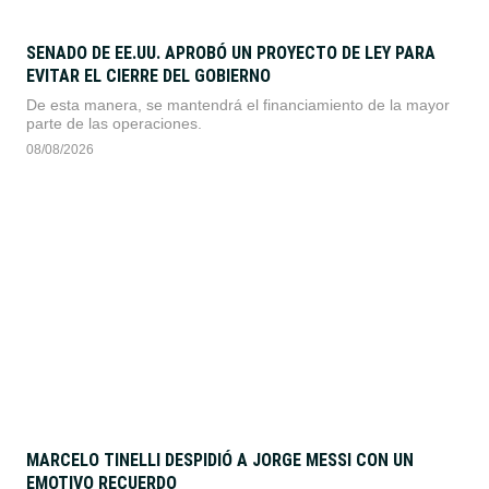
SENADO DE EE.UU. APROBÓ UN PROYECTO DE LEY PARA
EVITAR EL CIERRE DEL GOBIERNO
De esta manera, se mantendrá el financiamiento de la mayor
parte de las operaciones.
08/08/2026
MARCELO TINELLI DESPIDIÓ A JORGE MESSI CON UN
EMOTIVO RECUERDO