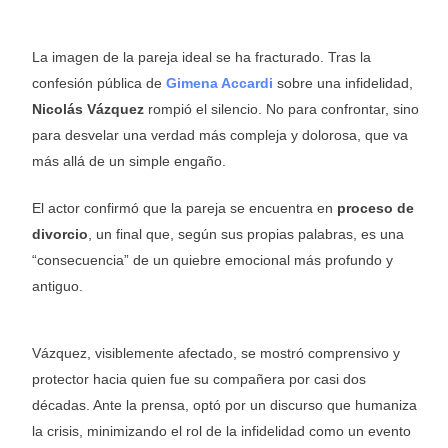
La imagen de la pareja ideal se ha fracturado. Tras la
confesión pública de
Gimena Accardi
sobre una infidelidad,
Nicolás Vázquez
rompió el silencio. No para confrontar, sino
para desvelar una verdad más compleja y dolorosa, que va
más allá de un simple engaño.
El actor confirmó que la pareja se encuentra en
proceso de
divorcio
, un final que, según sus propias palabras, es una
“consecuencia” de un quiebre emocional más profundo y
antiguo.
Vázquez, visiblemente afectado, se mostró comprensivo y
protector hacia quien fue su compañera por casi dos
décadas. Ante la prensa, optó por un discurso que humaniza
la crisis, minimizando el rol de la infidelidad como un evento