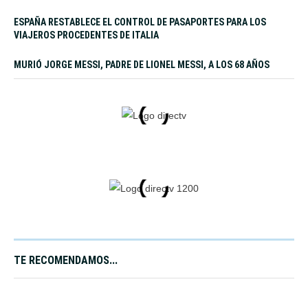
ESPAÑA RESTABLECE EL CONTROL DE PASAPORTES PARA LOS
VIAJEROS PROCEDENTES DE ITALIA
MURIÓ JORGE MESSI, PADRE DE LIONEL MESSI, A LOS 68 AÑOS
TE RECOMENDAMOS...