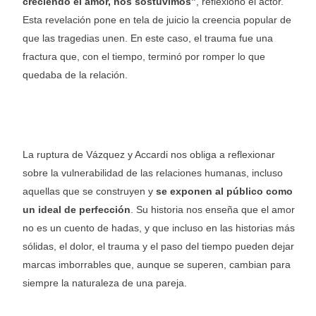
creciendo el amor, nos sostuvimos”
, reflexionó el actor.
Esta revelación pone en tela de juicio la creencia popular de
que las tragedias unen. En este caso, el trauma fue una
fractura que, con el tiempo, terminó por romper lo que
quedaba de la relación.
La ruptura de Vázquez y Accardi nos obliga a reflexionar
sobre la vulnerabilidad de las relaciones humanas, incluso
aquellas que se construyen y
se exponen al público como
un ideal de perfección
. Su historia nos enseña que el amor
no es un cuento de hadas, y que incluso en las historias más
sólidas, el dolor, el trauma y el paso del tiempo pueden dejar
marcas imborrables que, aunque se superen, cambian para
siempre la naturaleza de una pareja.