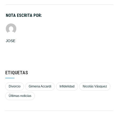
NOTA ESCRITA POR:
JOSE
ETIQUETAS
Divorcio
Gimena Accardi
Infidelidad
Nicolás Vásquez
Últimas noticias