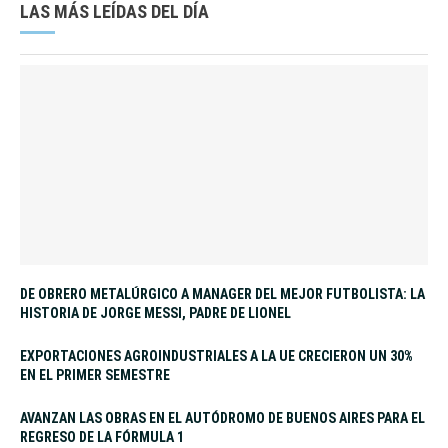
LAS MÁS LEÍDAS DEL DÍA
DE OBRERO METALÚRGICO A MANAGER DEL MEJOR FUTBOLISTA: LA
HISTORIA DE JORGE MESSI, PADRE DE LIONEL
EXPORTACIONES AGROINDUSTRIALES A LA UE CRECIERON UN 30%
EN EL PRIMER SEMESTRE
AVANZAN LAS OBRAS EN EL AUTÓDROMO DE BUENOS AIRES PARA EL
REGRESO DE LA FÓRMULA 1