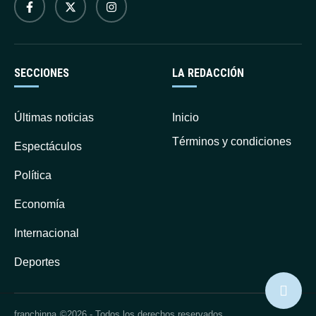
SECCIONES
LA REDACCIÓN
Últimas noticias
Inicio
Términos y condiciones
Espectáculos
Política
Economía
Internacional
Deportes
franchinna
©2026 - Todos los derechos reservados