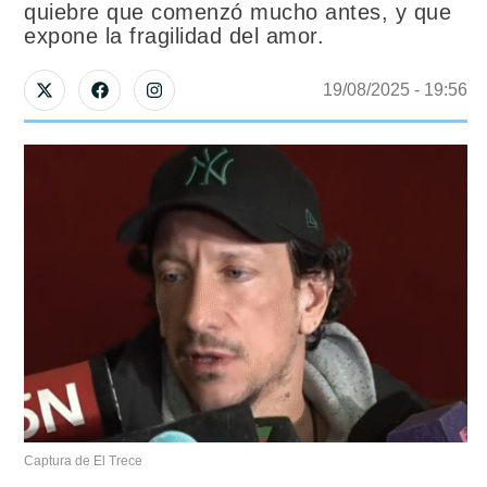
quiebre que comenzó mucho antes, y que
expone la fragilidad del amor.
19/08/2025
 - 
19:56
Captura de El Trece