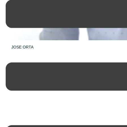
JOSE ORTA