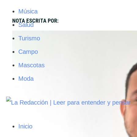
Música
NOTA ESCRITA POR:
Salud
Turismo
Campo
Mascotas
Moda
Inicio