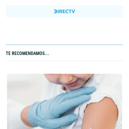
TE RECOMENDAMOS...