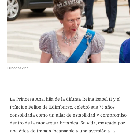
Princesa Ana
La Princesa Ana, hija de la difunta Reina Isabel II y el
Príncipe Felipe de Edimburgo, celebró sus 75 años
consolidada como un pilar de estabilidad y compromiso
dentro de la monarquía británica. Su vida, marcada por
una ética de trabajo incansable y una aversión a la