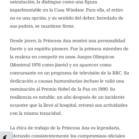
ostentación, la distingue como una figura
inquebrantable en la Casa Windsor. Para ella, el retiro
no es una opción, y su sentido del deber, heredado de
sus padres, se mantiene firme.
Desde joven, la Princesa Ana mostró una personalidad
fuerte y un espíritu pionero. Fue la primera miembro de
la realeza en competir en unos Juegos Olímpicos
(Montreal 1976 como jinete) y en aparecer como
concursante en un programa de televisión de la BBC. Su
dedicación a causas humanitarias incluso le valió una
nominación al Premio Nobel de la Paz en 1990. Su
resiliencia es notable; un año después de un incidente
ecuestre que la llevó al hospital, retomó sus actividades
con la misma tenacidad.
La ética de trabajo de la Princesa Ana es legendaria,
liderando consistentemente los compromisos oficiales