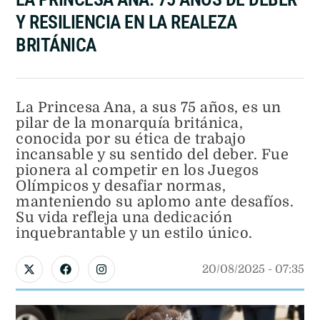
Y RESILIENCIA EN LA REALEZA
BRITÁNICA
La Princesa Ana, a sus 75 años, es un
pilar de la monarquía británica,
conocida por su ética de trabajo
incansable y su sentido del deber. Fue
pionera al competir en los Juegos
Olímpicos y desafiar normas,
manteniendo su aplomo ante desafíos.
Su vida refleja una dedicación
inquebrantable y un estilo único.
20/08/2025
 - 
07:35