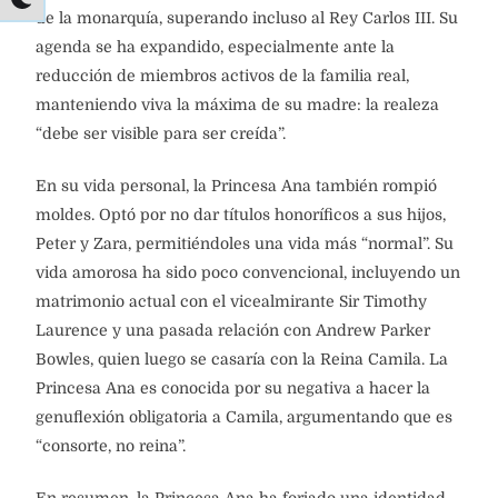
de la monarquía, superando incluso al Rey Carlos III. Su
agenda se ha expandido, especialmente ante la
reducción de miembros activos de la familia real,
manteniendo viva la máxima de su madre: la realeza
“debe ser visible para ser creída”.
En su vida personal, la Princesa Ana también rompió
moldes. Optó por no dar títulos honoríficos a sus hijos,
Peter y Zara, permitiéndoles una vida más “normal”. Su
vida amorosa ha sido poco convencional, incluyendo un
matrimonio actual con el vicealmirante Sir Timothy
Laurence y una pasada relación con Andrew Parker
Bowles, quien luego se casaría con la Reina Camila. La
Princesa Ana es conocida por su negativa a hacer la
genuflexión obligatoria a Camila, argumentando que es
“consorte, no reina”.