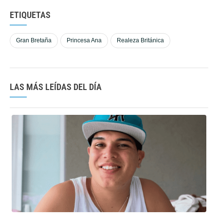
ETIQUETAS
Gran Bretaña
Princesa Ana
Realeza Británica
LAS MÁS LEÍDAS DEL DÍA