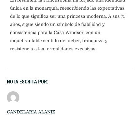
En resumen, la Princesa Ana ha forjado una identidad
única en la monarquía, reescribiendo las expectativas
de lo que significa ser una princesa moderna. A sus 75
años, sigue siendo un símbolo de fiabilidad y
consistencia para la Casa Windsor, con un
inquebrantable sentido del deber, franqueza y
resistencia a las formalidades excesivas.
NOTA ESCRITA POR:
CANDELARIA ALANIZ