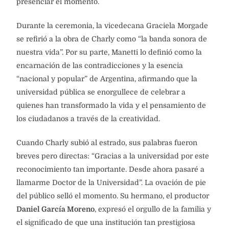
presenciar el momento.
Durante la ceremonia, la vicedecana Graciela Morgade
se refirió a la obra de Charly como “la banda sonora de
nuestra vida”. Por su parte, Manetti lo definió como la
encarnación de las contradicciones y la esencia
“nacional y popular” de Argentina, afirmando que la
universidad pública se enorgullece de celebrar a
quienes han transformado la vida y el pensamiento de
los ciudadanos a través de la creatividad.
Cuando Charly subió al estrado, sus palabras fueron
breves pero directas: “Gracias a la universidad por este
reconocimiento tan importante. Desde ahora pasaré a
llamarme Doctor de la Universidad”. La ovación de pie
del público selló el momento. Su hermano, el productor
Daniel García Moreno
, expresó el orgullo de la familia y
el significado de que una institución tan prestigiosa