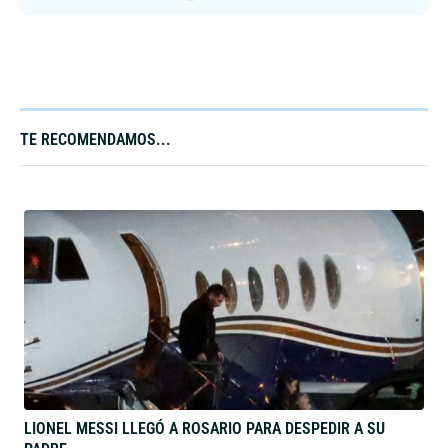
TE RECOMENDAMOS...
LIONEL MESSI LLEGÓ A ROSARIO PARA DESPEDIR A SU