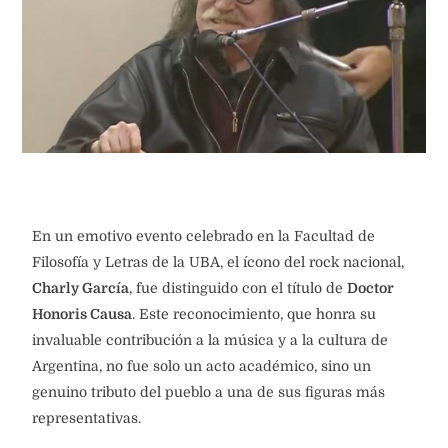
En un emotivo evento celebrado en la Facultad de
Filosofía y Letras de la UBA, el ícono del rock nacional,
Charly García
, fue distinguido con el título de
Doctor
Honoris Causa
. Este reconocimiento, que honra su
invaluable contribución a la música y a la cultura de
Argentina, no fue solo un acto académico, sino un
genuino tributo del pueblo a una de sus figuras más
representativas.