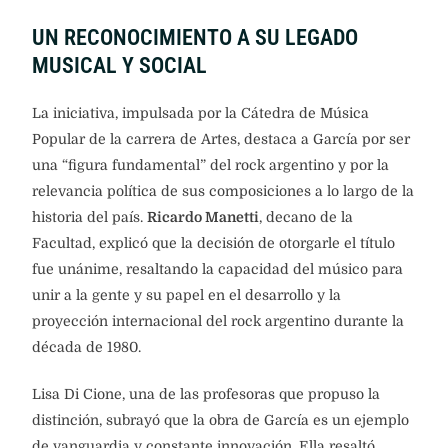
UN RECONOCIMIENTO A SU LEGADO
MUSICAL Y SOCIAL
La iniciativa, impulsada por la Cátedra de Música
Popular de la carrera de Artes, destaca a García por ser
una “figura fundamental” del rock argentino y por la
relevancia política de sus composiciones a lo largo de la
historia del país.
Ricardo Manetti
, decano de la
Facultad, explicó que la decisión de otorgarle el título
fue unánime, resaltando la capacidad del músico para
unir a la gente y su papel en el desarrollo y la
proyección internacional del rock argentino durante la
década de 1980.
Lisa Di Cione, una de las profesoras que propuso la
distinción, subrayó que la obra de García es un ejemplo
de vanguardia y constante innovación. Ella resaltó