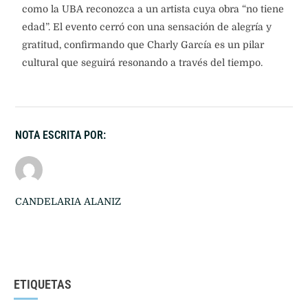
como la UBA reconozca a un artista cuya obra “no tiene
edad”. El evento cerró con una sensación de alegría y
gratitud, confirmando que Charly García es un pilar
cultural que seguirá resonando a través del tiempo.
NOTA ESCRITA POR:
CANDELARIA ALANIZ
ETIQUETAS