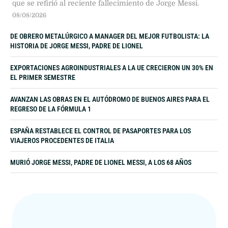
que se refirió al reciente fallecimiento de Jorge Messi.
08/08/2026
DE OBRERO METALÚRGICO A MANAGER DEL MEJOR FUTBOLISTA: LA
HISTORIA DE JORGE MESSI, PADRE DE LIONEL
EXPORTACIONES AGROINDUSTRIALES A LA UE CRECIERON UN 30% EN
EL PRIMER SEMESTRE
AVANZAN LAS OBRAS EN EL AUTÓDROMO DE BUENOS AIRES PARA EL
REGRESO DE LA FÓRMULA 1
ESPAÑA RESTABLECE EL CONTROL DE PASAPORTES PARA LOS
VIAJEROS PROCEDENTES DE ITALIA
MURIÓ JORGE MESSI, PADRE DE LIONEL MESSI, A LOS 68 AÑOS