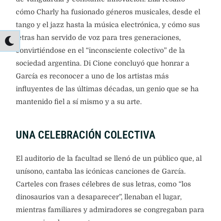
cómo Charly ha fusionado géneros musicales, desde el
tango y el jazz hasta la música electrónica, y cómo sus
letras han servido de voz para tres generaciones,
convirtiéndose en el “inconsciente colectivo” de la
sociedad argentina. Di Cione concluyó que honrar a
García es reconocer a uno de los artistas más
influyentes de las últimas décadas, un genio que se ha
mantenido fiel a sí mismo y a su arte.
UNA CELEBRACIÓN COLECTIVA
El auditorio de la facultad se llenó de un público que, al
unísono, cantaba las icónicas canciones de García.
Carteles con frases célebres de sus letras, como “los
dinosaurios van a desaparecer”, llenaban el lugar,
mientras familiares y admiradores se congregaban para