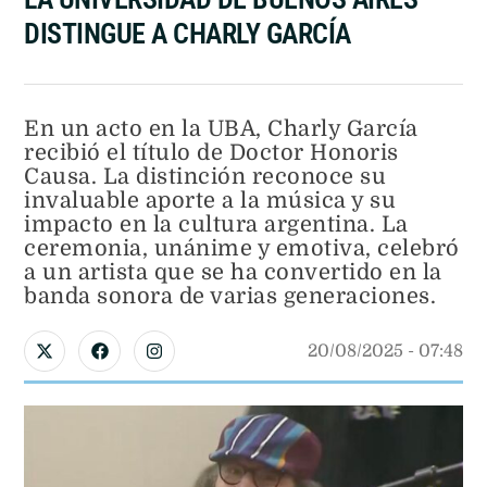
DISTINGUE A CHARLY GARCÍA
En un acto en la UBA, Charly García
recibió el título de Doctor Honoris
Causa. La distinción reconoce su
invaluable aporte a la música y su
impacto en la cultura argentina. La
ceremonia, unánime y emotiva, celebró
a un artista que se ha convertido en la
banda sonora de varias generaciones.
20/08/2025
 - 
07:48