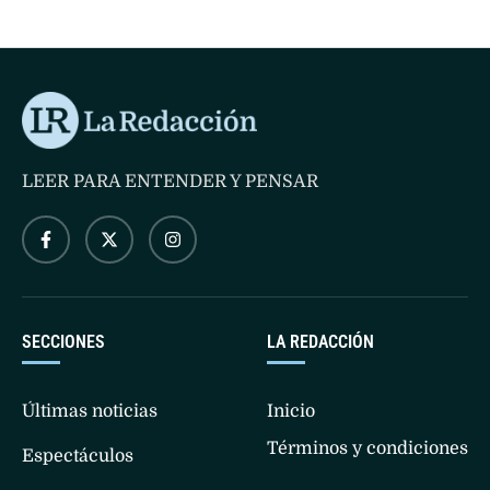
LEER PARA ENTENDER Y PENSAR
SECCIONES
LA REDACCIÓN
Últimas noticias
Inicio
Términos y condiciones
Espectáculos