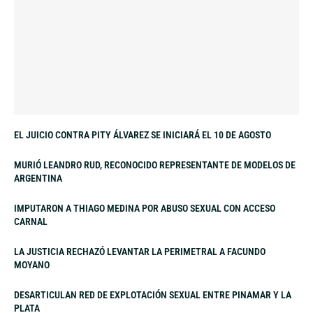
EL JUICIO CONTRA PITY ÁLVAREZ SE INICIARÁ EL 10 DE AGOSTO
MURIÓ LEANDRO RUD, RECONOCIDO REPRESENTANTE DE MODELOS DE
ARGENTINA
IMPUTARON A THIAGO MEDINA POR ABUSO SEXUAL CON ACCESO
CARNAL
LA JUSTICIA RECHAZÓ LEVANTAR LA PERIMETRAL A FACUNDO
MOYANO
DESARTICULAN RED DE EXPLOTACIÓN SEXUAL ENTRE PINAMAR Y LA
PLATA