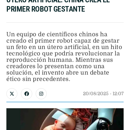
PRIMER ROBOT GESTANTE
Un equipo de científicos chinos ha
creado el primer robot capaz de gestar
un feto en un útero artificial, en un hito
tecnológico que podría revolucionar la
reproducción humana. Mientras sus
creadores lo presentan como una
solución, el invento abre un debate
ético sin precedentes.
20/08/2025
 - 
12:07