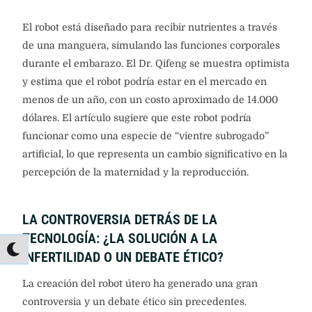
El robot está diseñado para recibir nutrientes a través
de una manguera, simulando las funciones corporales
durante el embarazo. El Dr. Qifeng se muestra optimista
y estima que el robot podría estar en el mercado en
menos de un año, con un costo aproximado de 14.000
dólares. El artículo sugiere que este robot podría
funcionar como una especie de “vientre subrogado”
artificial, lo que representa un cambio significativo en la
percepción de la maternidad y la reproducción.
LA CONTROVERSIA DETRÁS DE LA
TECNOLOGÍA: ¿LA SOLUCIÓN A LA
INFERTILIDAD O UN DEBATE ÉTICO?
La creación del robot útero ha generado una gran
controversia y un debate ético sin precedentes.