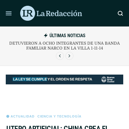
ÚLTIMAS NOTICIAS
DETUVIERON A OCHO INTEGRANTES DE UNA BANDA
FAMILIAR NARCO EN LA VILLA 1-11-14
ACTUALIDAD
CIENCIA Y TECNOLOGÍA
UTERO ARTIFICIAL: CHINA CREA EL