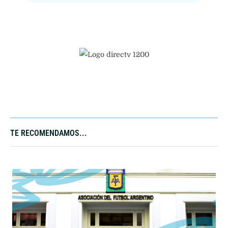
TE RECOMENDAMOS...