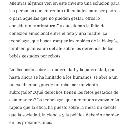
Mientras algunos ven en este invento una solución para
las personas que enfrentan dificultades para ser padres
o para aquellas que no pueden gestar, otros lo
consideran
“antinatural”
y cuestionan la falta de
conexión emocional entre el feto y una madre. La
tecnología, que busca romper los moldes de la biología,
también plantea un debate sobre los derechos de los
bebés gestados por robots.
La discusión sobre la maternidad y la paternidad, que
hasta ahora se ha limitado a los humanos, se abre a un
nuevo dilema: ¿puede un robot ser un vientre
subrogado? ¿Qué derechos tienen los fetos gestados de
esta manera? La tecnología, que a menudo avanza más
rápido que la ética, ha puesto sobre la mesa un debate
que la sociedad, la ciencia y la política deberán abordar
en los próximos años.