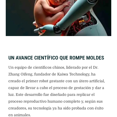
UN AVANCE CIENTÍFICO QUE ROMPE MOLDES
Un equipo de científicos chinos, liderado por el Dr.
Zhang Oifeng, fundador de Kaiwa Technology, ha
creado el primer robot gestante con un útero artificial,
capaz de llevar a cabo el proceso de gestación y dar a
luz. Este desarrollo fue diseñado para replicar el
proceso reproductivo humano completo y, según sus
creadores, su tecnología ya ha sido probada con éxito
en animales.