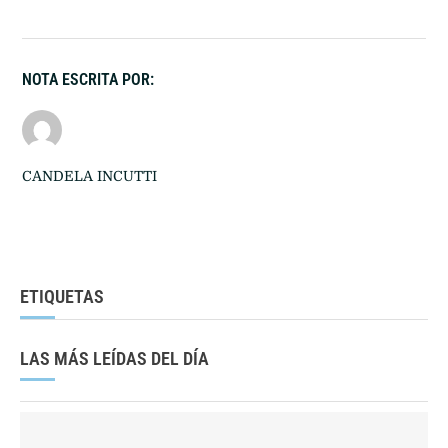
NOTA ESCRITA POR:
CANDELA INCUTTI
ETIQUETAS
LAS MÁS LEÍDAS DEL DÍA