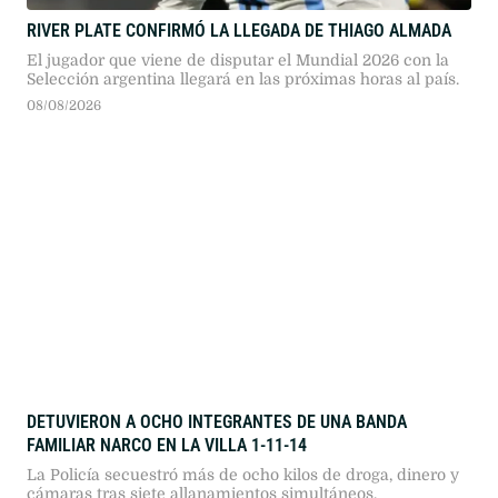
RIVER PLATE CONFIRMÓ LA LLEGADA DE THIAGO ALMADA
El jugador que viene de disputar el Mundial 2026 con la
Selección argentina llegará en las próximas horas al país.
08/08/2026
DETUVIERON A OCHO INTEGRANTES DE UNA BANDA
FAMILIAR NARCO EN LA VILLA 1-11-14
La Policía secuestró más de ocho kilos de droga, dinero y
cámaras tras siete allanamientos simultáneos.