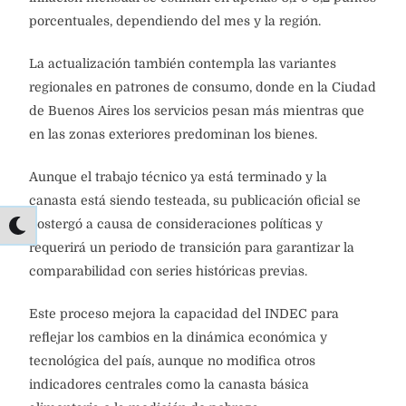
porcentuales, dependiendo del mes y la región.
La actualización también contempla las variantes
regionales en patrones de consumo, donde en la Ciudad
de Buenos Aires los servicios pesan más mientras que
en las zonas exteriores predominan los bienes.
Aunque el trabajo técnico ya está terminado y la
canasta está siendo testeada, su publicación oficial se
postergó a causa de consideraciones políticas y
requerirá un periodo de transición para garantizar la
comparabilidad con series históricas previas.
Este proceso mejora la capacidad del INDEC para
reflejar los cambios en la dinámica económica y
tecnológica del país, aunque no modifica otros
indicadores centrales como la canasta básica