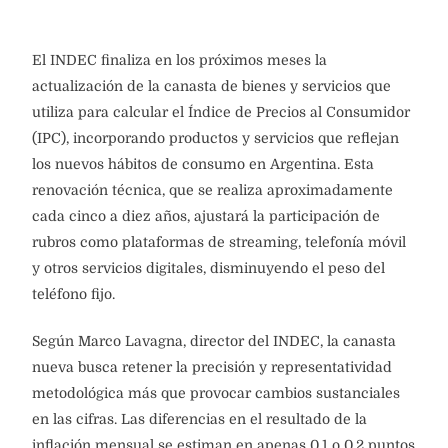
El INDEC finaliza en los próximos meses la
actualización de la canasta de bienes y servicios que
utiliza para calcular el Índice de Precios al Consumidor
(IPC), incorporando productos y servicios que reflejan
los nuevos hábitos de consumo en Argentina. Esta
renovación técnica, que se realiza aproximadamente
cada cinco a diez años, ajustará la participación de
rubros como plataformas de streaming, telefonía móvil
y otros servicios digitales, disminuyendo el peso del
teléfono fijo.
Según Marco Lavagna, director del INDEC, la canasta
nueva busca retener la precisión y representatividad
metodológica más que provocar cambios sustanciales
en las cifras. Las diferencias en el resultado de la
inflación mensual se estiman en apenas 0,1 o 0,2 puntos