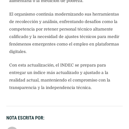
alimentaria o la medición de pobreza.
El organismo continúa modernizando sus herramientas
de recolección y análisis, enfrentando desafíos como la
competencia por retener personal técnico altamente
calificado y la necesidad de ajustes técnicos para medir
fenómenos emergentes como el empleo en plataformas
digitales.
Con esta actualización, el INDEC se prepara para
entregar un índice más actualizado y ajustado a la
realidad actual, manteniendo el compromiso con la
transparencia y la independencia técnica.
NOTA ESCRITA POR: