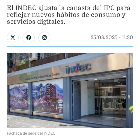
El INDEC ajusta la canasta del IPC para
reflejar nuevos hábitos de consumo y
servicios digitales.
25/08/2025
 - 
11:30
Fachada de sede del INDEC