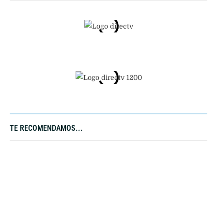
TE RECOMENDAMOS...