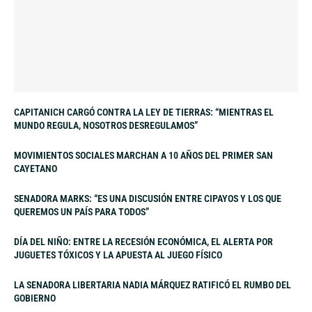
CAPITANICH CARGÓ CONTRA LA LEY DE TIERRAS: “MIENTRAS EL
MUNDO REGULA, NOSOTROS DESREGULAMOS”
MOVIMIENTOS SOCIALES MARCHAN A 10 AÑOS DEL PRIMER SAN
CAYETANO
SENADORA MARKS: “ES UNA DISCUSIÓN ENTRE CIPAYOS Y LOS QUE
QUEREMOS UN PAÍS PARA TODOS”
DÍA DEL NIÑO: ENTRE LA RECESIÓN ECONÓMICA, EL ALERTA POR
JUGUETES TÓXICOS Y LA APUESTA AL JUEGO FÍSICO
LA SENADORA LIBERTARIA NADIA MÁRQUEZ RATIFICÓ EL RUMBO DEL
GOBIERNO