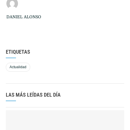
DANIEL ALONSO
ETIQUETAS
Actualidad
LAS MÁS LEÍDAS DEL DÍA