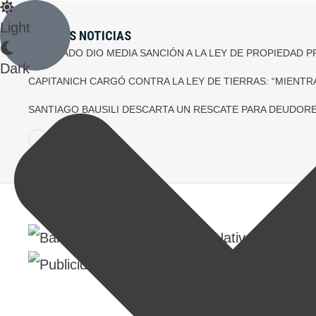
Light
ÚLTIMAS NOTICIAS
EL SENADO DIO MEDIA SANCIÓN A LA LEY DE PROPIEDAD P
Dark
CAPITANICH CARGÓ CONTRA LA LEY DE TIERRAS: “MIEN
SANTIAGO BAUSILI DESCARTA UN RESCATE PARA DEUDO