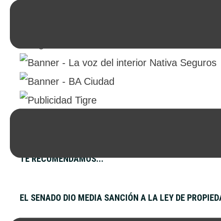
TE RECOMENDAMOS...
EL SENADO DIO MEDIA SANCIÓN A LA LEY DE PROPIE