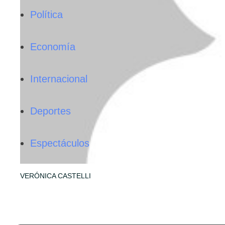
Política
Economía
Internacional
Deportes
Espectáculos
VERÓNICA CASTELLI