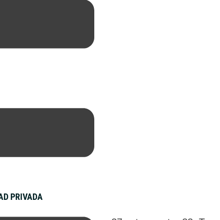
DAD PRIVADA