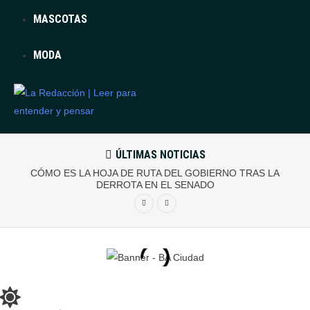
MASCOTAS
MODA
ÚLTIMAS NOTICIAS
CÓMO ES LA HOJA DE RUTA DEL GOBIERNO TRAS LA
DERROTA EN EL SENADO