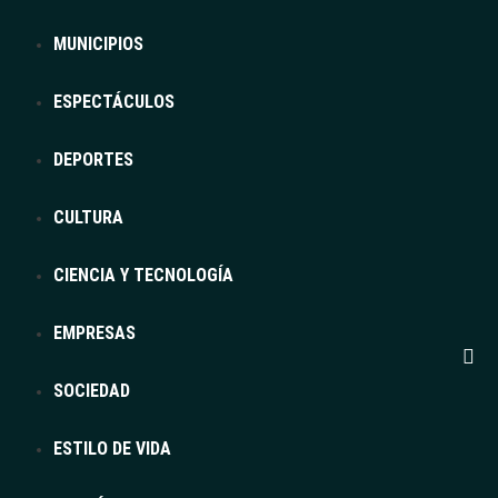
MUNICIPIOS
ESPECTÁCULOS
DEPORTES
CULTURA
CIENCIA Y TECNOLOGÍA
EMPRESAS
SOCIEDAD
ESTILO DE VIDA