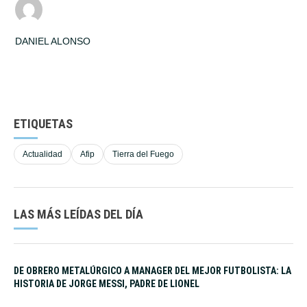
DANIEL ALONSO
ETIQUETAS
Actualidad
Afip
Tierra del Fuego
LAS MÁS LEÍDAS DEL DÍA
DE OBRERO METALÚRGICO A MANAGER DEL MEJOR FUTBOLISTA: LA
HISTORIA DE JORGE MESSI, PADRE DE LIONEL