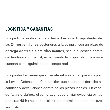
LOGÍSTICA Y GARANTÍAS
Los pedidos
se despachan
desde Tierra del Fuego dentro de
las
24 horas hábiles
posteriores a la compra, con un plazo de
entrega de tres a siete días hábiles
, según el destino dentro
del territorio continental, exceptuando la propia isla. Los envíos
cuentan con seguimiento en tiempo real.
Los productos tienen
garantía oficial
y están amparados por
la Ley de Defensa del Consumidor, que asegura el derecho a
cambios y devoluciones dentro de los plazos legales. En caso
de
fallas o daños
, el comprador debe enviar evidencia en las
primeras
48 horas
para iniciar el procedimiento de reemplazo
sin costo.