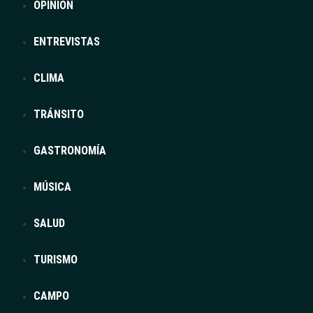
OPINIÓN
ENTREVISTAS
CLIMA
TRÁNSITO
GASTRONOMÍA
MÚSICA
SALUD
TURISMO
CAMPO