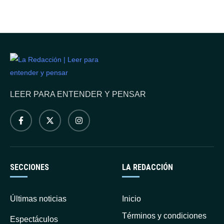
LEER PARA ENTENDER Y PENSAR
SECCIONES
LA REDACCIÓN
Últimas noticias
Inicio
Términos y condiciones
Espectáculos