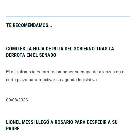
TE RECOMENDAMOS...
CÓMO ES LA HOJA DE RUTA DEL GOBIERNO TRAS LA
DERROTA EN EL SENADO
El oficialismo intentará recomponer su mapa de alianzas en el
corto plazo para reactivar su agenda legislativa.
09/08/2026
LIONEL MESSI LLEGÓ A ROSARIO PARA DESPEDIR A SU
PADRE