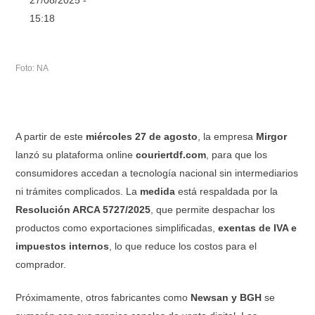
15:18
Foto: NA
A partir de este
miércoles 27 de agosto
, la empresa
Mirgor
lanzó su plataforma online
couriertdf.com
, para que los
consumidores accedan a tecnología nacional sin intermediarios
ni trámites complicados. La
medida
está respaldada por la
Resolución ARCA 5727/2025
, que permite despachar los
productos como exportaciones simplificadas,
exentas de IVA e
impuestos internos
, lo que reduce los costos para el
comprador.
Próximamente, otros fabricantes como
Newsan y BGH
se