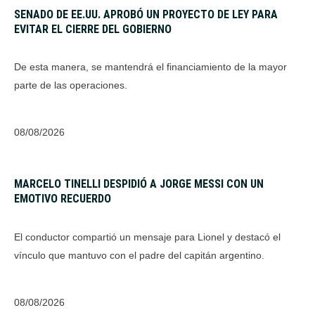
SENADO DE EE.UU. APROBÓ UN PROYECTO DE LEY PARA
EVITAR EL CIERRE DEL GOBIERNO
De esta manera, se mantendrá el financiamiento de la mayor
parte de las operaciones.
08/08/2026
MARCELO TINELLI DESPIDIÓ A JORGE MESSI CON UN
EMOTIVO RECUERDO
El conductor compartió un mensaje para Lionel y destacó el
vínculo que mantuvo con el padre del capitán argentino.
08/08/2026