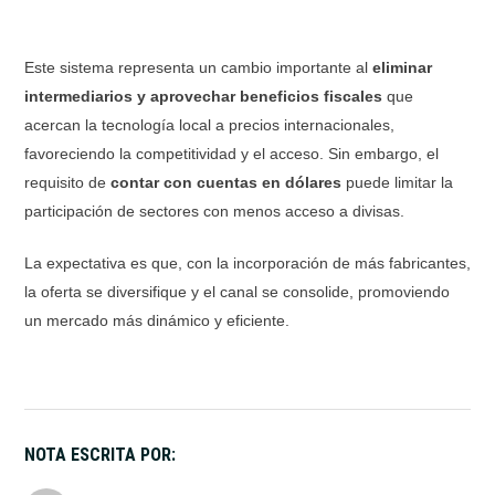
Este sistema representa un cambio importante al
eliminar
intermediarios y aprovechar beneficios fiscales
que
acercan la tecnología local a precios internacionales,
favoreciendo la competitividad y el acceso. Sin embargo, el
requisito de
contar con cuentas en dólares
puede limitar la
participación de sectores con menos acceso a divisas.
La expectativa es que, con la incorporación de más fabricantes,
la oferta se diversifique y el canal se consolide, promoviendo
un mercado más dinámico y eficiente.
NOTA ESCRITA POR: