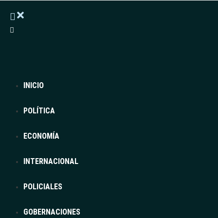
INICIO
POLÍTICA
ECONOMÍA
INTERNACIONAL
POLICIALES
GOBERNACIONES