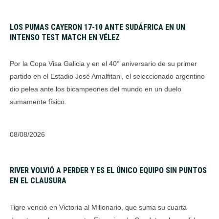
LOS PUMAS CAYERON 17-10 ANTE SUDÁFRICA EN UN
INTENSO TEST MATCH EN VÉLEZ
Por la Copa Visa Galicia y en el 40° aniversario de su primer
partido en el Estadio José Amalfitani, el seleccionado argentino
dio pelea ante los bicampeones del mundo en un duelo
sumamente físico.
08/08/2026
RIVER VOLVIÓ A PERDER Y ES EL ÚNICO EQUIPO SIN PUNTOS
EN EL CLAUSURA
Tigre venció en Victoria al Millonario, que suma su cuarta