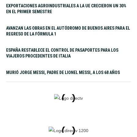
EXPORTACIONES AGROINDUSTRIALES A LA UE CRECIERON UN 30%
EN EL PRIMER SEMESTRE
AVANZAN LAS OBRAS EN EL AUTÓDROMO DE BUENOS AIRES PARA EL
REGRESO DE LA FÓRMULA 1
ESPAÑA RESTABLECE EL CONTROL DE PASAPORTES PARA LOS
VIAJEROS PROCEDENTES DE ITALIA
MURIÓ JORGE MESSI, PADRE DE LIONEL MESSI, A LOS 68 AÑOS