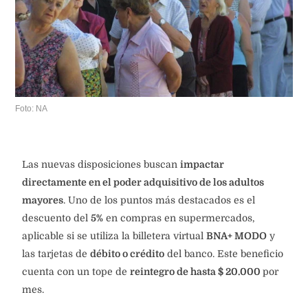
Foto: NA
Las nuevas disposiciones buscan
impactar
directamente en el poder adquisitivo de los adultos
mayores
. Uno de los puntos más destacados es el
descuento del
5%
en compras en supermercados,
aplicable si se utiliza la billetera virtual
BNA+ MODO
y
las tarjetas de
débito o crédito
del banco. Este beneficio
cuenta con un tope de
reintegro de hasta $ 20.000
por
mes.