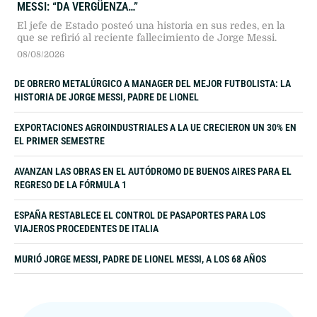
MESSI: “DA VERGÜENZA…”
El jefe de Estado posteó una historia en sus redes, en la
que se refirió al reciente fallecimiento de Jorge Messi.
08/08/2026
DE OBRERO METALÚRGICO A MANAGER DEL MEJOR FUTBOLISTA: LA
HISTORIA DE JORGE MESSI, PADRE DE LIONEL
EXPORTACIONES AGROINDUSTRIALES A LA UE CRECIERON UN 30% EN
EL PRIMER SEMESTRE
AVANZAN LAS OBRAS EN EL AUTÓDROMO DE BUENOS AIRES PARA EL
REGRESO DE LA FÓRMULA 1
ESPAÑA RESTABLECE EL CONTROL DE PASAPORTES PARA LOS
VIAJEROS PROCEDENTES DE ITALIA
MURIÓ JORGE MESSI, PADRE DE LIONEL MESSI, A LOS 68 AÑOS