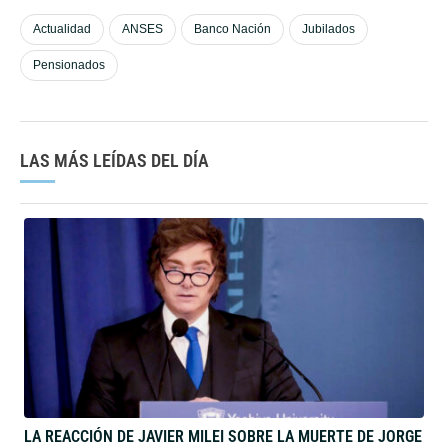
Actualidad
ANSES
Banco Nación
Jubilados
Pensionados
LAS MÁS LEÍDAS DEL DÍA
LA REACCIÓN DE JAVIER MILEI SOBRE LA MUERTE DE JORGE