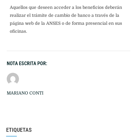
Aquellos que deseen acceder a los beneficios deberán
realizar el trámite de cambio de banco a través de la
página web de la ANSES o de forma presencial en sus
oficinas.
NOTA ESCRITA POR:
MARIANO CONTI
ETIQUETAS