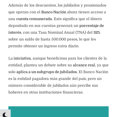
Además de los descuentos, los jubilados y pensionados
que operan con el
Banco Nación
ahora tienen acceso a
una
cuenta remunerada
. Esto significa que el dinero
depositado en sus cuentas generará un
porcentaje de
interés
, con una Tasa Nominal Anual (TNA) del
32%
sobre un saldo de hasta 500.000 pesos, lo que les
permite obtener un ingreso extra diario.
La
iniciativa
, aunque beneficiosa para los clientes de la
entidad, plantea un debate sobre su
alcance real
, ya que
solo
aplica a un subgrupo de jubilados
. El Banco Nación
es la entidad pagadora más grande del país, pero un
número considerable de jubilados aún percibe sus
haberes en otras instituciones financieras.