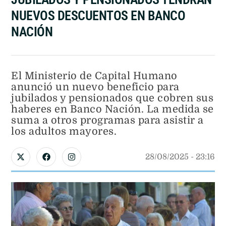
NUEVOS DESCUENTOS EN BANCO
NACIÓN
El Ministerio de Capital Humano
anunció un nuevo beneficio para
jubilados y pensionados que cobren sus
haberes en Banco Nación. La medida se
suma a otros programas para asistir a
los adultos mayores.
28/08/2025
 - 
23:16