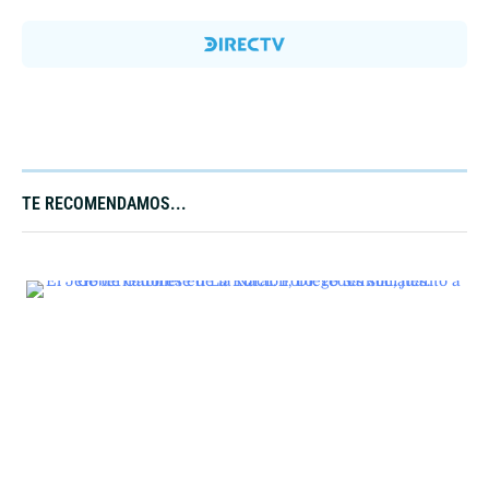
TE RECOMENDAMOS...