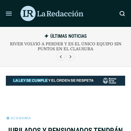
ÚLTIMAS NOTICIAS
U
RIVER VOLVIÓ A PERDER Y ES EL ÚNICO EQUIPO SIN
PUNTOS EN EL CLAUSURA
ECONOMÍA
JUBILADOS Y PENSIONADOS TENDRÁN