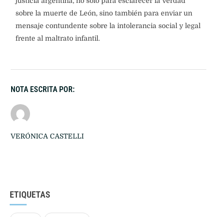
justicia argentina, no solo para esclarecer la verdad
sobre la muerte de León, sino también para enviar un
mensaje contundente sobre la intolerancia social y legal
frente al maltrato infantil.
NOTA ESCRITA POR:
VERÓNICA CASTELLI
ETIQUETAS