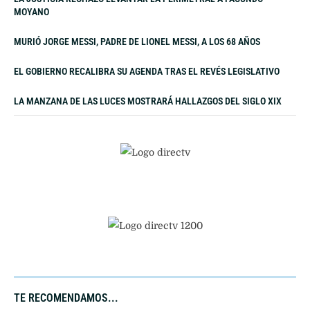
MOYANO
MURIÓ JORGE MESSI, PADRE DE LIONEL MESSI, A LOS 68 AÑOS
EL GOBIERNO RECALIBRA SU AGENDA TRAS EL REVÉS LEGISLATIVO
LA MANZANA DE LAS LUCES MOSTRARÁ HALLAZGOS DEL SIGLO XIX
TE RECOMENDAMOS...