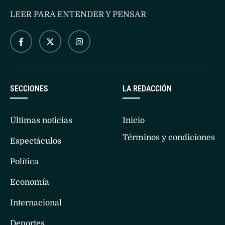
LEER PARA ENTENDER Y PENSAR
SECCIONES
LA REDACCIÓN
Últimas noticias
Inicio
Términos y condiciones
Espectáculos
Política
Economía
Internacional
Deportes