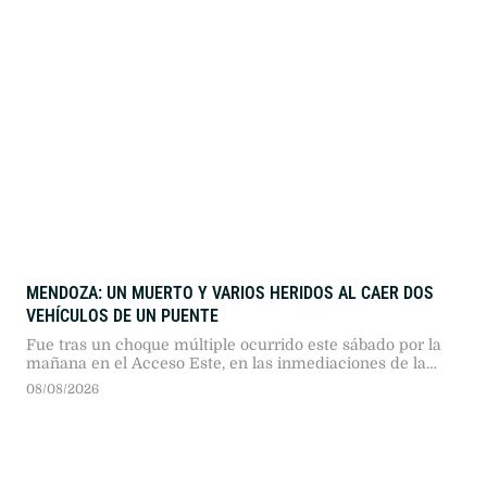
MENDOZA: UN MUERTO Y VARIOS HERIDOS AL CAER DOS
VEHÍCULOS DE UN PUENTE
Fue tras un choque múltiple ocurrido este sábado por la
mañana en el Acceso Este, en las inmediaciones de la
Terminal de Ómnibus.
08/08/2026