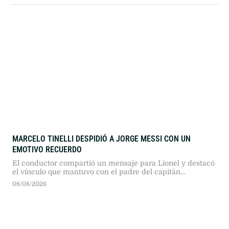
MARCELO TINELLI DESPIDIÓ A JORGE MESSI CON UN
EMOTIVO RECUERDO
El conductor compartió un mensaje para Lionel y destacó
el vínculo que mantuvo con el padre del capitán
argentino.
08/08/2026