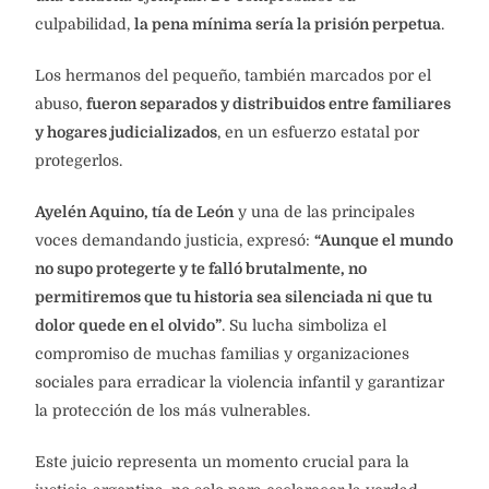
culpabilidad,
la pena mínima sería la prisión perpetua
.
Los hermanos del pequeño, también marcados por el
abuso,
fueron separados y distribuidos entre familiares
y hogares judicializados
, en un esfuerzo estatal por
protegerlos.
Ayelén Aquino, tía de León
y una de las principales
voces demandando justicia, expresó:
“Aunque el mundo
no supo protegerte y te falló brutalmente, no
permitiremos que tu historia sea silenciada ni que tu
dolor quede en el olvido”
. Su lucha simboliza el
compromiso de muchas familias y organizaciones
sociales para erradicar la violencia infantil y garantizar
la protección de los más vulnerables.
Este juicio representa un momento crucial para la