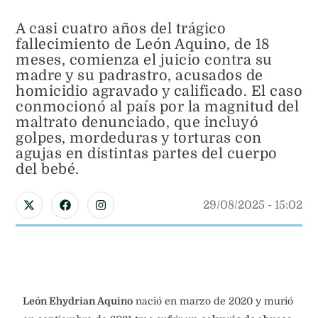
A casi cuatro años del trágico
fallecimiento de León Aquino, de 18
meses, comienza el juicio contra su
madre y su padrastro, acusados de
homicidio agravado y calificado. El caso
conmocionó al país por la magnitud del
maltrato denunciado, que incluyó
golpes, mordeduras y torturas con
agujas en distintas partes del cuerpo
del bebé.
29/08/2025
 - 
15:02
León Ehydrian Aquino
nació en marzo de 2020 y murió