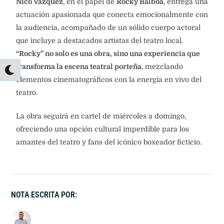
Nico Vázquez
, en el papel de
Rocky Balboa
, entrega una
actuación apasionada que conecta emocionalmente con
la audiencia, acompañado de un sólido cuerpo actoral
que incluye a destacados artistas del teatro local.
“Rocky” no solo es una obra, sino una experiencia que
transforma la escena teatral porteña
, mezclando
elementos cinematográficos con la energía en vivo del
teatro.
La obra seguirá en cartel de miércoles a domingo,
ofreciendo una opción cultural imperdible para los
amantes del teatro y fans del icónico boxeador ficticio.
NOTA ESCRITA POR: