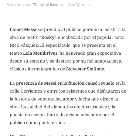
Messi fue a ver "Rocky" al teatro, por Nico Vazquez
Lionel Messi
sorprendió al público porteño al asistir a la
obra de teatro
“Rocky”,
encabezada por el popular actor
Nico Vázquez. El espectáculo, que se presenta en el
teatro
Lola Membrives
, ha generado gran expectativa
desde su estreno y se destaca por su fiel adaptación al
clásico cinematográfico de
Sylvester Stallone.
La
presencia de Messi en la función causó revuelo
en la
calle Corrientes y entre los asistentes que disfrutaron de
la historia de superación, amor y lucha que ofrece la
obra. La calidad del elenco, los efectos visuales y la
puesta en escena han sido destacados tanto por el
público como por la crítica.