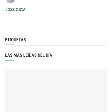
JOSE ORTA
ETIQUETAS
LAS MÁS LEÍDAS DEL DÍA