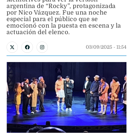
argentina de “Rocky”, protagonizada
por Nico Vázquez. Fue una noche
especial para el público que se
emocionó con la puesta en escena y la
actuación del elenco.
03/09/2025
 - 
11:54