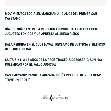
MOVIMIENTOS SOCIALES MARCHAN A 10 AÑOS DEL PRIMER SAN
CAYETANO
DÍA DEL NIÑO: ENTRE LA RECESIÓN ECONÓMICA, EL ALERTA POR
JUGUETES TÓXICOS Y LA APUESTA AL JUEGO FÍSICO
BALA PERDIDA EN EL CLUB NAVAL: RECLAMO DE JUSTICIA Y SILENCIO
DEL TIRO FEDERAL
SALTA 2141: A 13 AÑOS DE LA PEOR TRAGEDIA DE ROSARIO, AÚN HAY
POLÉMICAS POR EL FALLO JUDICIAL
CASO MOYANO: CANDELA ARIZAGA NEGÓ EPISODIOS DE VIOLENCIA:
“TUVE UN BROTE”