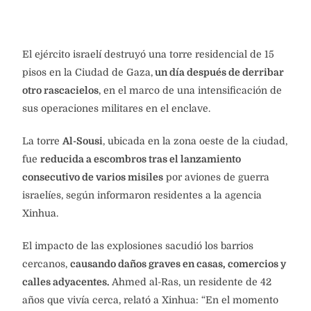
El ejército israelí destruyó una torre residencial de 15
pisos en la Ciudad de Gaza,
un día después de derribar
otro rascacielos
, en el marco de una intensificación de
sus operaciones militares en el enclave.
La torre
Al-Sousi
, ubicada en la zona oeste de la ciudad,
fue
reducida a escombros tras el lanzamiento
consecutivo de varios misiles
por aviones de guerra
israelíes, según informaron residentes a la agencia
Xinhua.
El impacto de las explosiones sacudió los barrios
cercanos,
causando daños graves en casas, comercios y
calles adyacentes.
Ahmed al-Ras, un residente de 42
años que vivía cerca, relató a Xinhua: “En el momento