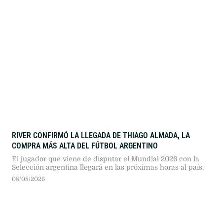
RIVER CONFIRMÓ LA LLEGADA DE THIAGO ALMADA, LA
COMPRA MÁS ALTA DEL FÚTBOL ARGENTINO
El jugador que viene de disputar el Mundial 2026 con la
Selección argentina llegará en las próximas horas al país.
08/08/2026