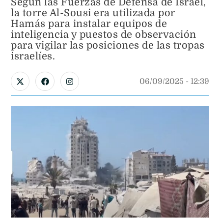
Según las Fuerzas de Defensa de Israel,
la torre Al-Sousi era utilizada por
Hamás para instalar equipos de
inteligencia y puestos de observación
para vigilar las posiciones de las tropas
israelíes.
06/09/2025
 - 
12:39