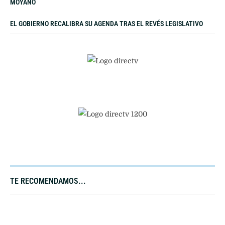
MOYANO
EL GOBIERNO RECALIBRA SU AGENDA TRAS EL REVÉS LEGISLATIVO
TE RECOMENDAMOS...