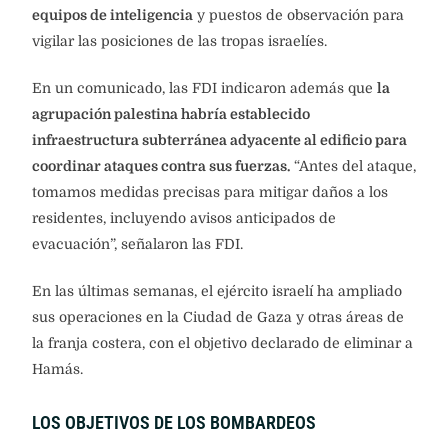
equipos de inteligencia
y puestos de observación para
vigilar las posiciones de las tropas israelíes.
En un comunicado, las FDI indicaron además que
la
agrupación palestina habría establecido
infraestructura subterránea adyacente al edificio para
coordinar ataques contra sus fuerzas.
“Antes del ataque,
tomamos medidas precisas para mitigar daños a los
residentes, incluyendo avisos anticipados de
evacuación”, señalaron las FDI.
En las últimas semanas, el ejército israelí ha ampliado
sus operaciones en la Ciudad de Gaza y otras áreas de
la franja costera, con el objetivo declarado de eliminar a
Hamás.
LOS OBJETIVOS DE LOS BOMBARDEOS