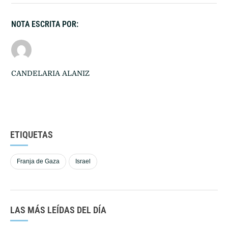
NOTA ESCRITA POR:
CANDELARIA ALANIZ
ETIQUETAS
Franja de Gaza
Israel
LAS MÁS LEÍDAS DEL DÍA