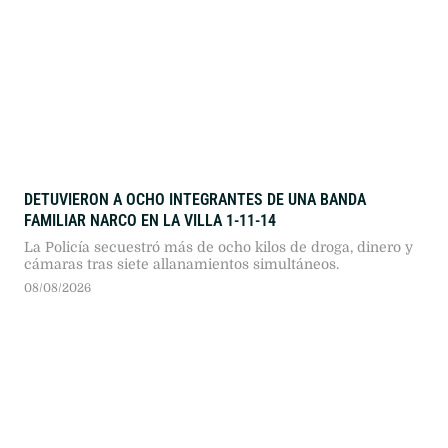
DETUVIERON A OCHO INTEGRANTES DE UNA BANDA
FAMILIAR NARCO EN LA VILLA 1-11-14
La Policía secuestró más de ocho kilos de droga, dinero y
cámaras tras siete allanamientos simultáneos.
08/08/2026