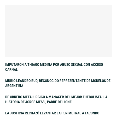
IMPUTARON A THIAGO MEDINA POR ABUSO SEXUAL CON ACCESO
CARNAL
MURIÓ LEANDRO RUD, RECONOCIDO REPRESENTANTE DE MODELOS DE
ARGENTINA
DE OBRERO METALÚRGICO A MANAGER DEL MEJOR FUTBOLISTA: LA
HISTORIA DE JORGE MESSI, PADRE DE LIONEL
LA JUSTICIA RECHAZÓ LEVANTAR LA PERIMETRAL A FACUNDO