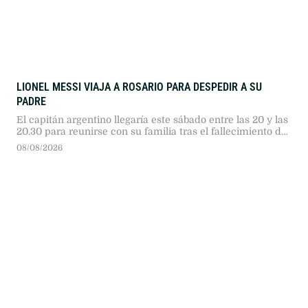
LIONEL MESSI VIAJA A ROSARIO PARA DESPEDIR A SU
PADRE
El capitán argentino llegaría este sábado entre las 20 y las
20.30 para reunirse con su familia tras el fallecimiento de
Jorge Messi.
08/08/2026