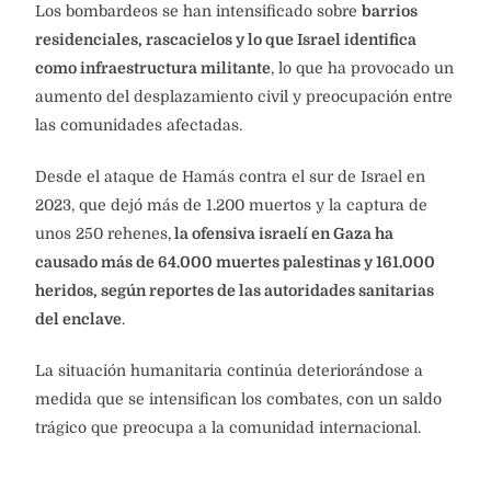
Los bombardeos se han intensificado sobre
barrios
residenciales, rascacielos y lo que Israel identifica
como infraestructura militante
, lo que ha provocado un
aumento del desplazamiento civil y preocupación entre
las comunidades afectadas.
Desde el ataque de Hamás contra el sur de Israel en
2023, que dejó más de 1.200 muertos y la captura de
unos 250 rehenes,
la ofensiva israelí en Gaza ha
causado más de 64.000 muertes palestinas y 161.000
heridos, según reportes de las autoridades sanitarias
del enclave
.
La situación humanitaria continúa deteriorándose a
medida que se intensifican los combates, con un saldo
trágico que preocupa a la comunidad internacional.