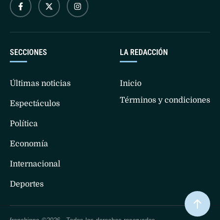
SECCIONES
LA REDACCIÓN
Últimas noticias
Inicio
Términos y condiciones
Espectáculos
Política
Economía
Internacional
Deportes