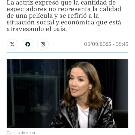
La actriz expresó que la cantidad de
espectadores no representa la calidad
de una película y se refirió a la
situación social y económica que está
atravesando el país.
06/09/2025
 - 
09:45
Captura de video