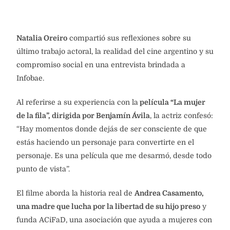
Natalia Oreiro
compartió sus reflexiones sobre su
último trabajo actoral, la realidad del cine argentino y su
compromiso social en una entrevista brindada a
Infobae.
Al referirse a su experiencia con la
película “La mujer
de la fila”, dirigida por Benjamín Ávila
, la actriz confesó:
“Hay momentos donde dejás de ser consciente de que
estás haciendo un personaje para convertirte en el
personaje. Es una película que me desarmó, desde todo
punto de vista”.
El filme aborda la historia real de
Andrea Casamento,
una madre que lucha por la libertad de su hijo preso
y
funda ACiFaD, una asociación que ayuda a mujeres con