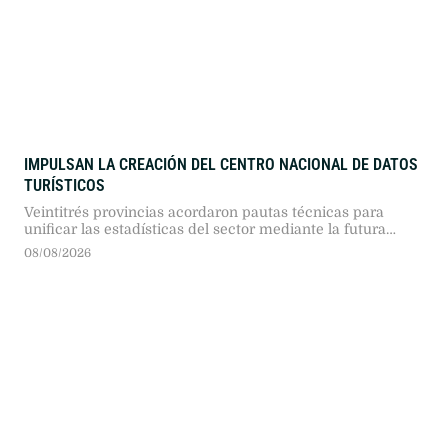
IMPULSAN LA CREACIÓN DEL CENTRO NACIONAL DE DATOS
TURÍSTICOS
Veintitrés provincias acordaron pautas técnicas para
unificar las estadísticas del sector mediante la futura
plataforma federal de información.
08/08/2026