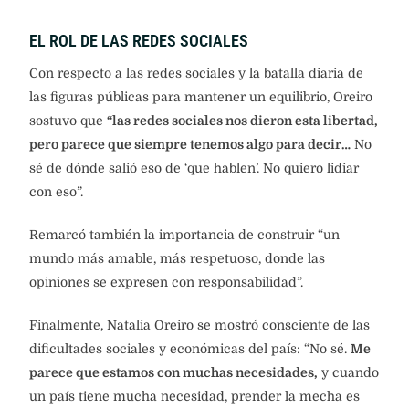
EL ROL DE LAS REDES SOCIALES
Con respecto a las redes sociales y la batalla diaria de
las figuras públicas para mantener un equilibrio, Oreiro
sostuvo que
“las redes sociales nos dieron esta libertad,
pero parece que siempre tenemos algo para decir…
No
sé de dónde salió eso de ‘que hablen’. No quiero lidiar
con eso”.
Remarcó también la importancia de construir “un
mundo más amable, más respetuoso, donde las
opiniones se expresen con responsabilidad”.
Finalmente, Natalia Oreiro se mostró consciente de las
dificultades sociales y económicas del país: “No sé.
Me
parece que estamos con muchas necesidades,
y cuando
un país tiene mucha necesidad, prender la mecha es