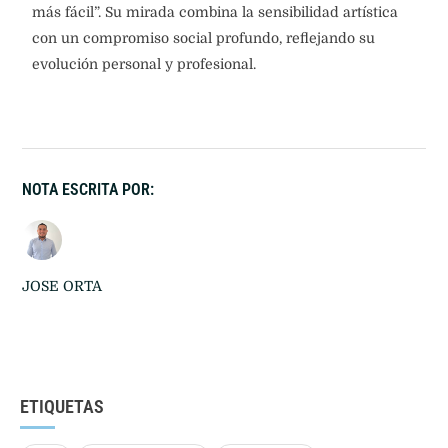
más fácil”. Su mirada combina la sensibilidad artística
con un compromiso social profundo, reflejando su
evolución personal y profesional.
NOTA ESCRITA POR:
JOSE ORTA
ETIQUETAS