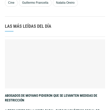
Cine
Guillermo Francella
Natalia Oreiro
LAS MÁS LEÍDAS DEL DÍA
ABOGADOS DE MOYANO PIDIERON QUE SE LEVANTEN MEDIDAS DE
RESTRICCIÓN