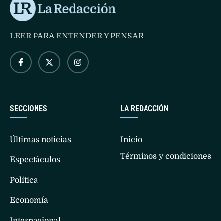
LEER PARA ENTENDER Y PENSAR
SECCIONES
LA REDACCIÓN
Últimas noticias
Inicio
Términos y condiciones
Espectáculos
Política
Economía
Internacional