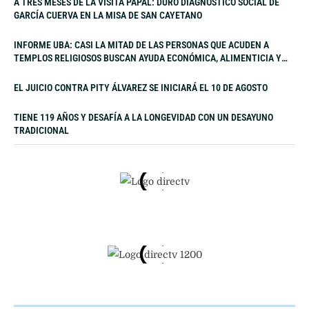
A TRES MESES DE LA VISITA PAPAL: DURO DIAGNÓSTICO SOCIAL DE
GARCÍA CUERVA EN LA MISA DE SAN CAYETANO
INFORME UBA: CASI LA MITAD DE LAS PERSONAS QUE ACUDEN A
TEMPLOS RELIGIOSOS BUSCAN AYUDA ECONÓMICA, ALIMENTICIA Y
LABORAL
EL JUICIO CONTRA PITY ÁLVAREZ SE INICIARÁ EL 10 DE AGOSTO
TIENE 119 AÑOS Y DESAFÍA A LA LONGEVIDAD CON UN DESAYUNO
TRADICIONAL