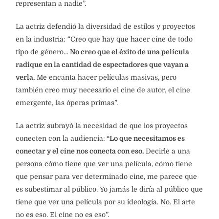
representan a nadie”.
La actriz defendió la diversidad de estilos y proyectos
en la industria: “Creo que hay que hacer cine de todo
tipo de género…
No creo que el éxito de una película
radique en la cantidad de espectadores que vayan a
verla.
Me encanta hacer películas masivas, pero
también creo muy necesario el cine de autor, el cine
emergente, las óperas primas”.
La actriz subrayó la necesidad de que los proyectos
conecten con la audiencia:
“Lo que necesitamos es
conectar y el cine nos conecta con eso.
Decirle a una
persona cómo tiene que ver una película, cómo tiene
que pensar para ver determinado cine, me parece que
es subestimar al público. Yo jamás le diría al público que
tiene que ver una película por su ideología. No. El arte
no es eso. El cine no es eso”.