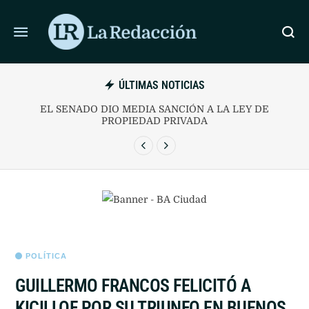
ÚLTIMAS NOTICIAS
EL SENADO DIO MEDIA SANCIÓN A LA LEY DE
PROPIEDAD PRIVADA
POLÍTICA
GUILLERMO FRANCOS FELICITÓ A
KICILLOF POR SU TRIUNFO EN BUENOS