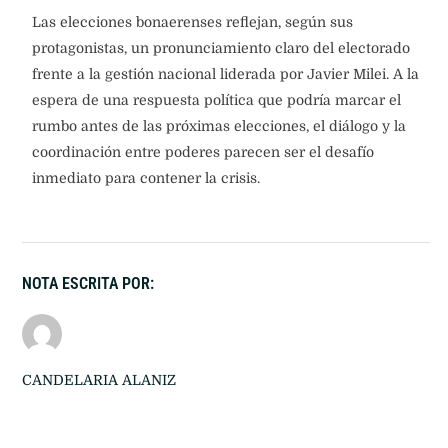
Las elecciones bonaerenses reflejan, según sus
protagonistas, un pronunciamiento claro del electorado
frente a la gestión nacional liderada por Javier Milei. A la
espera de una respuesta política que podría marcar el
rumbo antes de las próximas elecciones, el diálogo y la
coordinación entre poderes parecen ser el desafío
inmediato para contener la crisis.
NOTA ESCRITA POR:
CANDELARIA ALANIZ