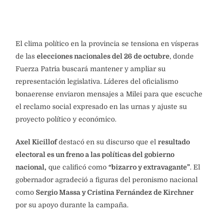
El clima político en la provincia se tensiona en vísperas
de las
elecciones nacionales del 26 de octubre
, donde
Fuerza Patria buscará mantener y ampliar su
representación legislativa. Líderes del oficialismo
bonaerense enviaron mensajes a Milei para que escuche
el reclamo social expresado en las urnas y ajuste su
proyecto político y económico.
Axel Kicillof
destacó en su discurso que el
resultado
electoral es un freno a las políticas del gobierno
nacional,
que calificó como
“bizarro y extravagante”
. El
gobernador agradeció a figuras del peronismo nacional
como
Sergio Massa y Cristina Fernández de Kirchner
por su apoyo durante la campaña.