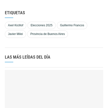
ETIQUETAS
Axel Kicillof
Elecciones 2025
Guillermo Francos
Javier Milei
Provincia de Buenos Aires
LAS MÁS LEÍDAS DEL DÍA