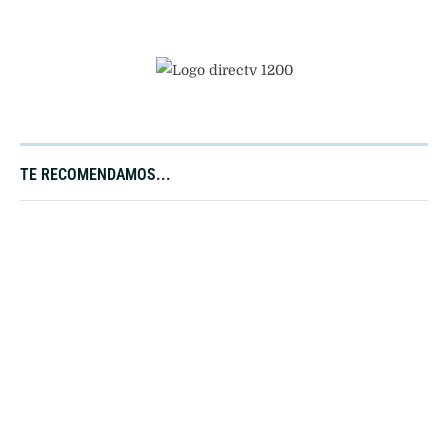
TE RECOMENDAMOS...