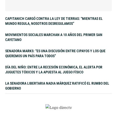
CAPITANICH CARGÓ CONTRA LA LEY DE TIERRAS: “MIENTRAS EL
MUNDO REGULA, NOSOTROS DESREGULAMOS”
MOVIMIENTOS SOCIALES MARCHAN A 10 AÑOS DEL PRIMER SAN
CAYETANO
SENADORA MARKS: “ES UNA DISCUSIÓN ENTRE CIPAYOS Y LOS QUE
QUEREMOS UN PAÍS PARA TODOS”
DÍA DEL NIÑO: ENTRE LA RECESIÓN ECONÓMICA, EL ALERTA POR
JUGUETES TÓXICOS Y LA APUESTA AL JUEGO FÍSICO
LA SENADORA LIBERTARIA NADIA MÁRQUEZ RATIFICÓ EL RUMBO DEL
GOBIERNO