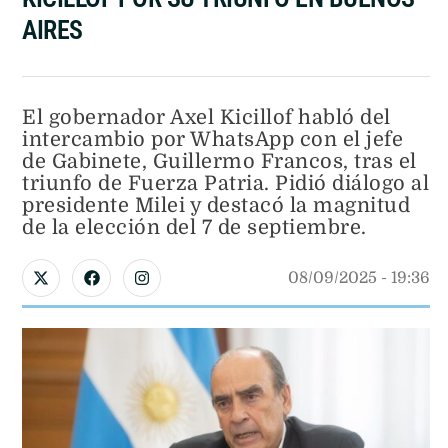
AIRES
El gobernador Axel Kicillof habló del
intercambio por WhatsApp con el jefe
de Gabinete, Guillermo Francos, tras el
triunfo de Fuerza Patria. Pidió diálogo al
presidente Milei y destacó la magnitud
de la elección del 7 de septiembre.
08/09/2025
 - 
19:36