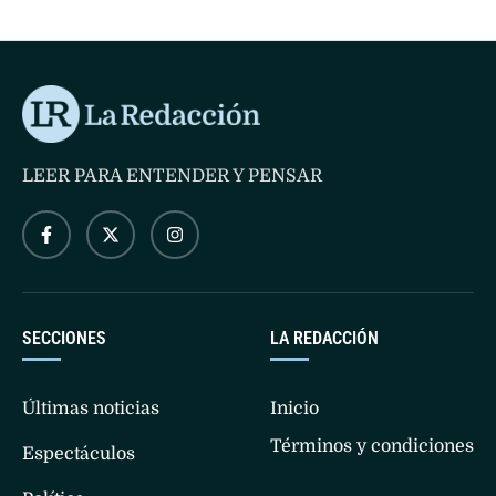
LEER PARA ENTENDER Y PENSAR
SECCIONES
LA REDACCIÓN
Últimas noticias
Inicio
Términos y condiciones
Espectáculos