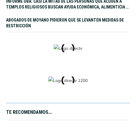
INFORME UBA: CASI LA MITAD DE LAS PERSONAS QUE ACUDEN A
TEMPLOS RELIGIOSOS BUSCAN AYUDA ECONÓMICA, ALIMENTICIA Y
LABORAL
ABOGADOS DE MOYANO PIDIERON QUE SE LEVANTEN MEDIDAS DE
RESTRICCIÓN
TE RECOMENDAMOS...