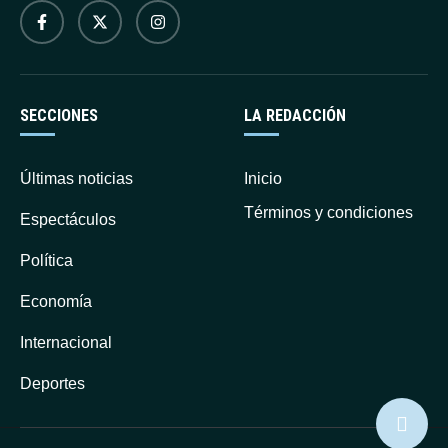
SECCIONES
LA REDACCIÓN
Últimas noticias
Inicio
Términos y condiciones
Espectáculos
Política
Economía
Internacional
Deportes