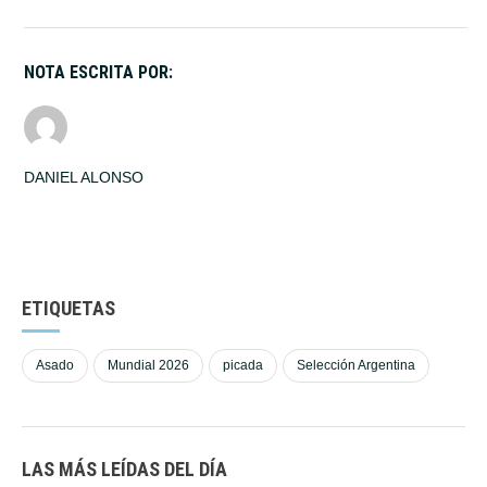
NOTA ESCRITA POR:
DANIEL ALONSO
ETIQUETAS
Asado
Mundial 2026
picada
Selección Argentina
LAS MÁS LEÍDAS DEL DÍA