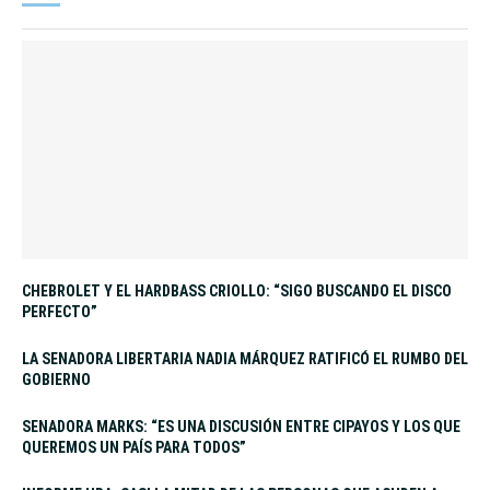
CHEBROLET Y EL HARDBASS CRIOLLO: “SIGO BUSCANDO EL DISCO
PERFECTO”
LA SENADORA LIBERTARIA NADIA MÁRQUEZ RATIFICÓ EL RUMBO DEL
GOBIERNO
SENADORA MARKS: “ES UNA DISCUSIÓN ENTRE CIPAYOS Y LOS QUE
QUEREMOS UN PAÍS PARA TODOS”