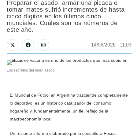
Preparar el asado, armar una picada o
tomar mates sufrió incrementos de hasta
cinco dígitos en los últimos cinco
mundiales. Cuáles son los números de
este año.
14/06/2026
 - 
11:03
Los secretos del buen asado
El Mundial de Fútbol en Argentina trasciende completamente
lo deportivo; es un histórico catalizador del consumo
hogareño y, fundamentalmente, un fiel reflejo de la
macroeconomía local
.
Un reciente informe elaborado por la consultora Focus