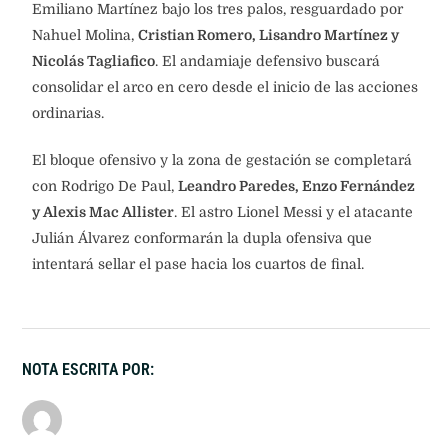
Emiliano Martínez bajo los tres palos, resguardado por
Nahuel Molina,
Cristian Romero, Lisandro Martínez y
Nicolás Tagliafico
. El andamiaje defensivo buscará
consolidar el arco en cero desde el inicio de las acciones
ordinarias.
El bloque ofensivo y la zona de gestación se completará
con Rodrigo De Paul,
Leandro Paredes, Enzo Fernández
y Alexis Mac Allister
. El astro Lionel Messi y el atacante
Julián Álvarez conformarán la dupla ofensiva que
intentará sellar el pase hacia los cuartos de final.
NOTA ESCRITA POR: