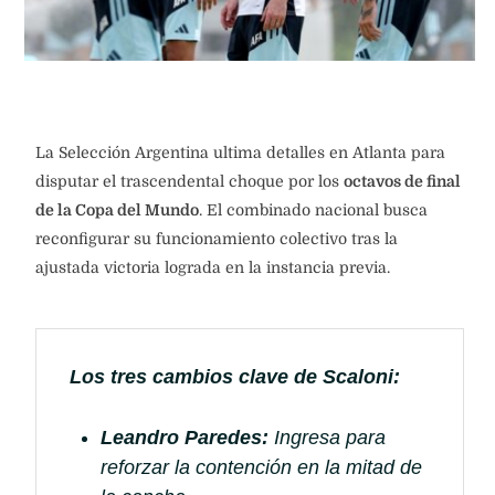
La Selección Argentina ultima detalles en Atlanta para
disputar el trascendental choque por los
octavos de final
de la Copa del Mundo
. El combinado nacional busca
reconfigurar su funcionamiento colectivo tras la
ajustada victoria lograda en la instancia previa.
Los tres cambios clave de Scaloni:
Leandro Paredes:
Ingresa para
reforzar la contención en la mitad de