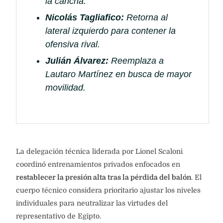
la cancha.
Nicolás Tagliafico:
Retorna al
lateral izquierdo para contener la
ofensiva rival.
Julián Álvarez:
Reemplaza a
Lautaro Martínez en busca de mayor
movilidad.
La delegación técnica liderada por Lionel Scaloni
coordinó entrenamientos privados enfocados en
restablecer la presión alta tras la pérdida del balón
. El
cuerpo técnico considera prioritario ajustar los niveles
individuales para neutralizar las virtudes del
representativo de Egipto.