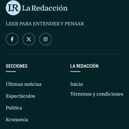
LEER PARA ENTENDER Y PENSAR
SECCIONES
LA REDACCIÓN
Últimas noticias
Inicio
Términos y condiciones
Espectáculos
Política
Economía