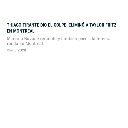
THIAGO TIRANTE DIO EL GOLPE: ELIMINÓ A TAYLOR FRITZ
EN MONTREAL
Mariano Navone remontó y también pasó a la tercera
ronda en Montreal
05/08/2026