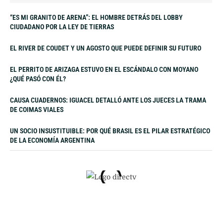
“ES MI GRANITO DE ARENA”: EL HOMBRE DETRÁS DEL LOBBY
CIUDADANO POR LA LEY DE TIERRAS
EL RIVER DE COUDET Y UN AGOSTO QUE PUEDE DEFINIR SU FUTURO
EL PERRITO DE ARIZAGA ESTUVO EN EL ESCÁNDALO CON MOYANO
¿QUÉ PASÓ CON ÉL?
CAUSA CUADERNOS: IGUACEL DETALLÓ ANTE LOS JUECES LA TRAMA
DE COIMAS VIALES
UN SOCIO INSUSTITUIBLE: POR QUÉ BRASIL ES EL PILAR ESTRATÉGICO
DE LA ECONOMÍA ARGENTINA