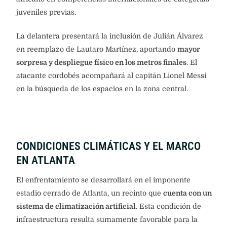
juveniles previas.
La delantera presentará la inclusión de Julián Álvarez
en reemplazo de Lautaro Martínez, aportando
mayor
sorpresa y despliegue físico en los metros finales
. El
atacante cordobés acompañará al capitán Lionel Messi
en la búsqueda de los espacios en la zona central.
CONDICIONES CLIMÁTICAS Y EL MARCO
EN ATLANTA
El enfrentamiento se desarrollará en el imponente
estadio cerrado de Atlanta, un recinto que
cuenta con un
sistema de climatización artificial
. Esta condición de
infraestructura resulta sumamente favorable para la