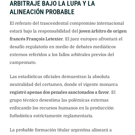
ARBITRAJE BAJO LA LUPA Y LA
ALINEACIÓN PROBABLE
El referato del trascendental compromiso internacional
estará bajo la responsabilidad del
joven árbitro de origen
francés François Letexier
. El juez europeo afrontará el
desafío regulatorio en medio de debates mediáticos
externos referidos a los fallos arbitrales previos del
campeonato.
Las estadísticas oficiales demuestran la absoluta
neutralidad del certamen, donde el vigente monarca
registró apenas dos penales sancionados a favor
. El
grupo técnico desestima las polémicas externas
enfocando los recursos humanos en la producción
futbolística estrictamente reglamentaria.
La probable formación titular argentina alineará a