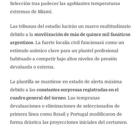
Selección tras padecer las agobiantes temperaturas
extremas de Miami.
Las tribunas del estadio lucirán un marco multitudinario
debido a la
movilización de más de quince mil fanáticos
argentinos
. La fuerte localía civil funcionará como un
estímulo anímico clave para un plantel profesional
habituado a competir bajo altos niveles de presión
devaluada o externa.
La plantilla se mantiene en estado de alerta máxima
debido a las
constantes sorpresas registradas en el
cuadro general del torneo
. Las tempranas
devaluaciones o eliminaciones de seleccionados de
primera línea como Brasil y Portugal modificaron de
forma drástica las proyecciones iniciales del certamen.