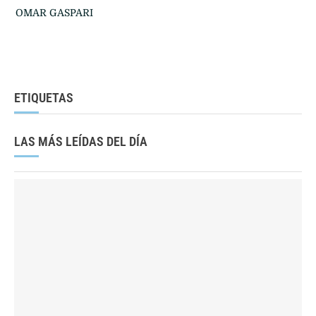
OMAR GASPARI
ETIQUETAS
LAS MÁS LEÍDAS DEL DÍA