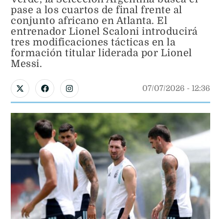
pase a los cuartos de final frente al
conjunto africano en Atlanta. El
entrenador Lionel Scaloni introducirá
tres modificaciones tácticas en la
formación titular liderada por Lionel
Messi.
07/07/2026
 - 
12:36