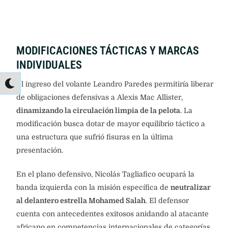
MODIFICACIONES TÁCTICAS Y MARCAS
INDIVIDUALES
El ingreso del volante Leandro Paredes permitiría liberar
de obligaciones defensivas a Alexis Mac Allister,
dinamizando la circulación limpia de la pelota
. La
modificación busca dotar de mayor equilibrio táctico a
una estructura que sufrió fisuras en la última
presentación.
En el plano defensivo, Nicolás Tagliafico ocupará la
banda izquierda con la misión específica de
neutralizar
al delantero estrella Mohamed Salah
. El defensor
cuenta con antecedentes exitosos anidando al atacante
africano en competencias internacionales de categorías