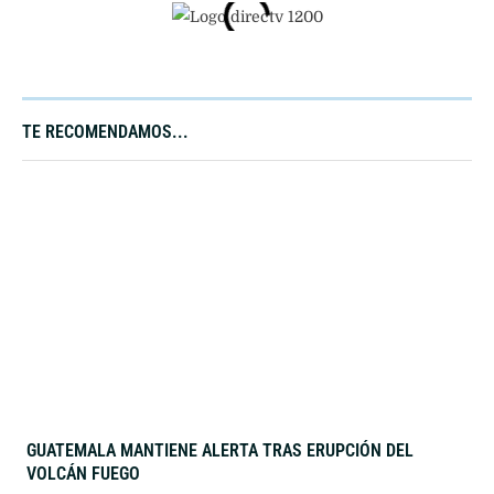
TE RECOMENDAMOS...
GUATEMALA MANTIENE ALERTA TRAS ERUPCIÓN DEL
VOLCÁN FUEGO