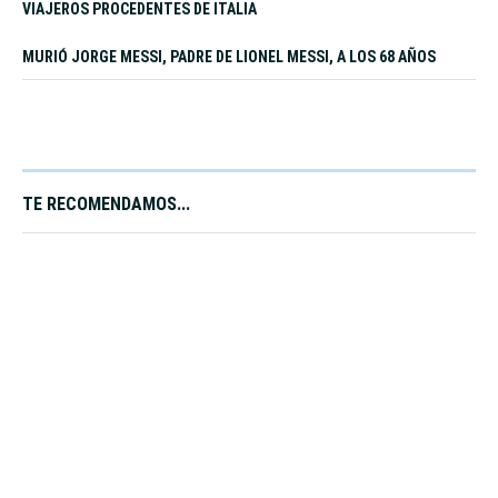
VIAJEROS PROCEDENTES DE ITALIA
MURIÓ JORGE MESSI, PADRE DE LIONEL MESSI, A LOS 68 AÑOS
TE RECOMENDAMOS...​