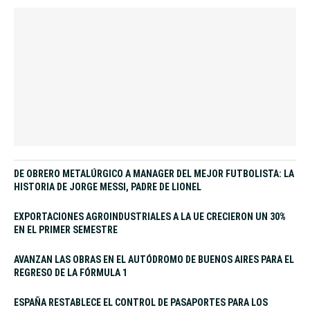
DE OBRERO METALÚRGICO A MANAGER DEL MEJOR FUTBOLISTA: LA
HISTORIA DE JORGE MESSI, PADRE DE LIONEL
EXPORTACIONES AGROINDUSTRIALES A LA UE CRECIERON UN 30%
EN EL PRIMER SEMESTRE
AVANZAN LAS OBRAS EN EL AUTÓDROMO DE BUENOS AIRES PARA EL
REGRESO DE LA FÓRMULA 1
ESPAÑA RESTABLECE EL CONTROL DE PASAPORTES PARA LOS