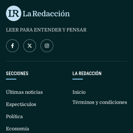
LEER PARA ENTENDER Y PENSAR
SECCIONES
LA REDACCIÓN
Últimas noticias
Inicio
Términos y condiciones
Espectáculos
Política
Economía