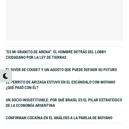
“ES MI GRANITO DE ARENA”: EL HOMBRE DETRÁS DEL LOBBY
CIUDADANO POR LA LEY DE TIERRAS
EL RIVER DE COUDET Y UN AGOSTO QUE PUEDE DEFINIR SU FUTURO
EL PERRITO DE ARIZAGA ESTUVO EN EL ESCÁNDALO CON MOYANO
¿QUÉ PASÓ CON ÉL?
UN SOCIO INSUSTITUIBLE: POR QUÉ BRASIL ES EL PILAR ESTRATÉGICO
DE LA ECONOMÍA ARGENTINA
CONFIRMAN COCAÍNA EN EL ANÁLISIS A LA PAREJA DE MOYANO