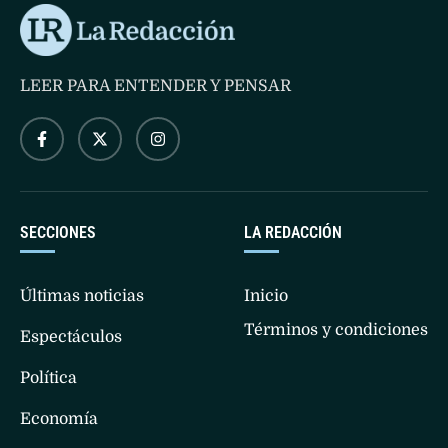
LEER PARA ENTENDER Y PENSAR
SECCIONES
LA REDACCIÓN
Últimas noticias
Inicio
Términos y condiciones
Espectáculos
Política
Economía