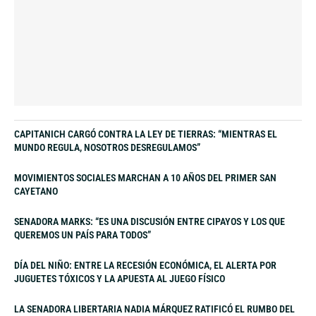
CAPITANICH CARGÓ CONTRA LA LEY DE TIERRAS: “MIENTRAS EL
MUNDO REGULA, NOSOTROS DESREGULAMOS”
MOVIMIENTOS SOCIALES MARCHAN A 10 AÑOS DEL PRIMER SAN
CAYETANO
SENADORA MARKS: “ES UNA DISCUSIÓN ENTRE CIPAYOS Y LOS QUE
QUEREMOS UN PAÍS PARA TODOS”
DÍA DEL NIÑO: ENTRE LA RECESIÓN ECONÓMICA, EL ALERTA POR
JUGUETES TÓXICOS Y LA APUESTA AL JUEGO FÍSICO
LA SENADORA LIBERTARIA NADIA MÁRQUEZ RATIFICÓ EL RUMBO DEL