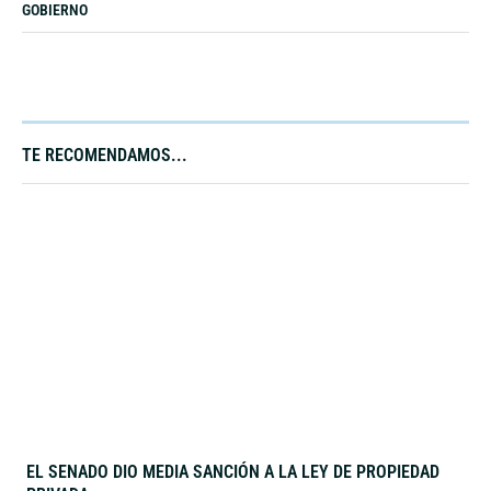
GOBIERNO
TE RECOMENDAMOS...​
EL SENADO DIO MEDIA SANCIÓN A LA LEY DE PROPIEDAD