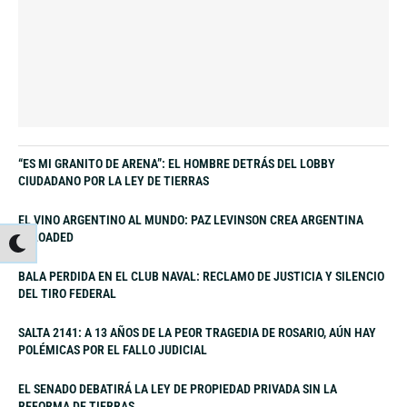
“ES MI GRANITO DE ARENA”: EL HOMBRE DETRÁS DEL LOBBY
CIUDADANO POR LA LEY DE TIERRAS
EL VINO ARGENTINO AL MUNDO: PAZ LEVINSON CREA ARGENTINA
RELOADED
BALA PERDIDA EN EL CLUB NAVAL: RECLAMO DE JUSTICIA Y SILENCIO
DEL TIRO FEDERAL
SALTA 2141: A 13 AÑOS DE LA PEOR TRAGEDIA DE ROSARIO, AÚN HAY
POLÉMICAS POR EL FALLO JUDICIAL
EL SENADO DEBATIRÁ LA LEY DE PROPIEDAD PRIVADA SIN LA
REFORMA DE TIERRAS