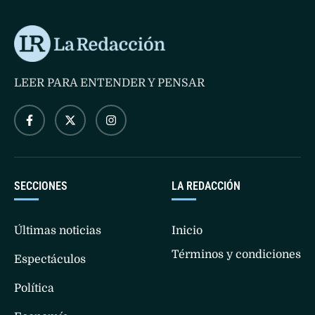
LEER PARA ENTENDER Y PENSAR
SECCIONES
LA REDACCIÓN
Últimas noticias
Inicio
Términos y condiciones
Espectáculos
Política