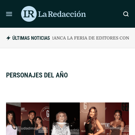
ÚLTIMAS NOTICIAS
ARRANCA LA FERIA DE EDITORES CON GRAN
PERSONAJES DEL AÑO