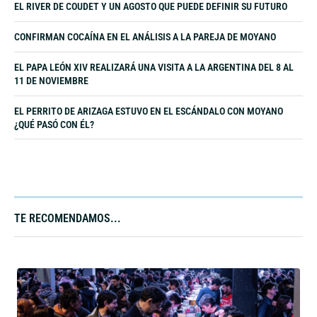
EL RIVER DE COUDET Y UN AGOSTO QUE PUEDE DEFINIR SU FUTURO
CONFIRMAN COCAÍNA EN EL ANÁLISIS A LA PAREJA DE MOYANO
EL PAPA LEÓN XIV REALIZARÁ UNA VISITA A LA ARGENTINA DEL 8 AL
11 DE NOVIEMBRE
EL PERRITO DE ARIZAGA ESTUVO EN EL ESCÁNDALO CON MOYANO
¿QUÉ PASÓ CON ÉL?
TE RECOMENDAMOS...​