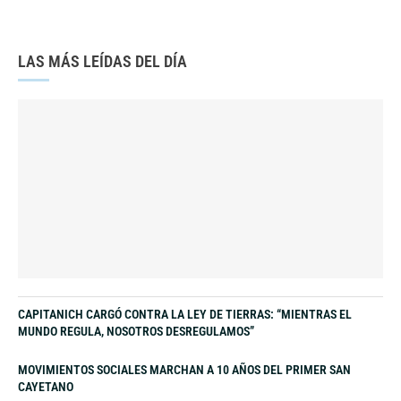
LAS MÁS LEÍDAS DEL DÍA
CAPITANICH CARGÓ CONTRA LA LEY DE TIERRAS: “MIENTRAS EL
MUNDO REGULA, NOSOTROS DESREGULAMOS”
MOVIMIENTOS SOCIALES MARCHAN A 10 AÑOS DEL PRIMER SAN
CAYETANO