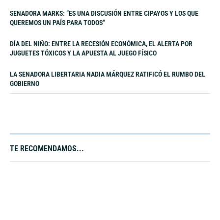
SENADORA MARKS: “ES UNA DISCUSIÓN ENTRE CIPAYOS Y LOS QUE
QUEREMOS UN PAÍS PARA TODOS”
DÍA DEL NIÑO: ENTRE LA RECESIÓN ECONÓMICA, EL ALERTA POR
JUGUETES TÓXICOS Y LA APUESTA AL JUEGO FÍSICO
LA SENADORA LIBERTARIA NADIA MÁRQUEZ RATIFICÓ EL RUMBO DEL
GOBIERNO
TE RECOMENDAMOS...​