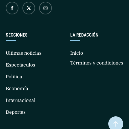
SECCIONES
LA REDACCIÓN
Últimas noticias
Inicio
Términos y condiciones
Espectáculos
Política
Economía
Internacional
Deportes