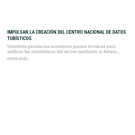
IMPULSAN LA CREACIÓN DEL CENTRO NACIONAL DE DATOS
TURÍSTICOS
Veintitrés provincias acordaron pautas técnicas para
unificar las estadísticas del sector mediante la futura
plataforma federal de información.
08/08/2026