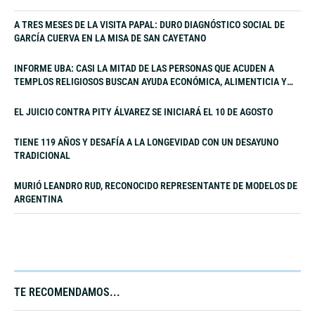
A TRES MESES DE LA VISITA PAPAL: DURO DIAGNÓSTICO SOCIAL DE
GARCÍA CUERVA EN LA MISA DE SAN CAYETANO
INFORME UBA: CASI LA MITAD DE LAS PERSONAS QUE ACUDEN A
TEMPLOS RELIGIOSOS BUSCAN AYUDA ECONÓMICA, ALIMENTICIA Y
LABORAL
EL JUICIO CONTRA PITY ÁLVAREZ SE INICIARÁ EL 10 DE AGOSTO
TIENE 119 AÑOS Y DESAFÍA A LA LONGEVIDAD CON UN DESAYUNO
TRADICIONAL
MURIÓ LEANDRO RUD, RECONOCIDO REPRESENTANTE DE MODELOS DE
ARGENTINA
TE RECOMENDAMOS...​