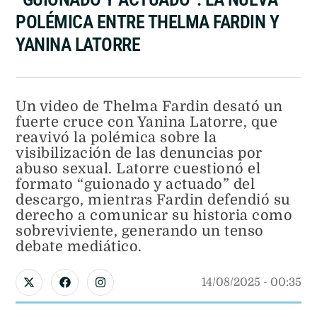
POLÉMICA ENTRE THELMA FARDIN Y
YANINA LATORRE
Un video de Thelma Fardin desató un
fuerte cruce con Yanina Latorre, que
reavivó la polémica sobre la
visibilización de las denuncias por
abuso sexual. Latorre cuestionó el
formato “guionado y actuado” del
descargo, mientras Fardin defendió su
derecho a comunicar su historia como
sobreviviente, generando un tenso
debate mediático.
14/08/2025
 - 
00:35