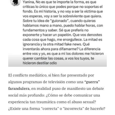
El conflicto mediático, si bien fue presentado por
algunos programas de televisión como una
“guerra”
farandulera
, en realidad puso de manifiesto un debate
social más profundo: ¿Cómo se debe comunicar una
experiencia tan traumática como el abuso sexual?
¿Existe una forma “correcta” o “incorrecta” de hacerlo?