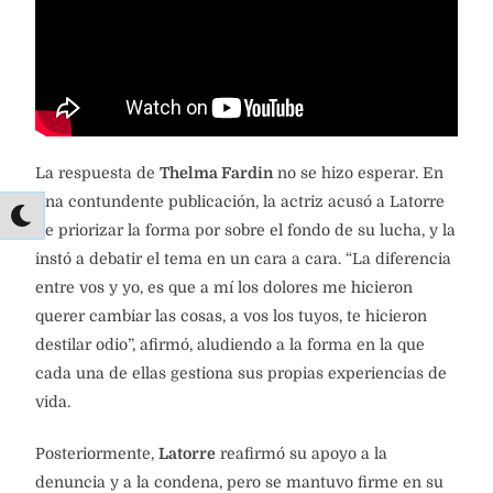
La respuesta de
Thelma Fardin
no se hizo esperar. En
una contundente publicación, la actriz acusó a Latorre
de priorizar la forma por sobre el fondo de su lucha, y la
instó a debatir el tema en un cara a cara. “La diferencia
entre vos y yo, es que a mí los dolores me hicieron
querer cambiar las cosas, a vos los tuyos, te hicieron
destilar odio”, afirmó, aludiendo a la forma en la que
cada una de ellas gestiona sus propias experiencias de
vida.
Posteriormente,
Latorre
reafirmó su apoyo a la
denuncia y a la condena, pero se mantuvo firme en su