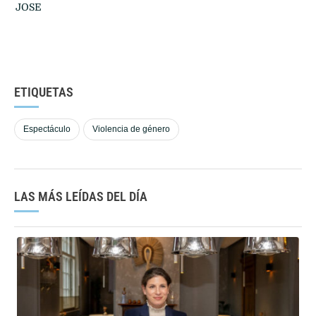
JOSE
ETIQUETAS
Espectáculo
Violencia de género
LAS MÁS LEÍDAS DEL DÍA