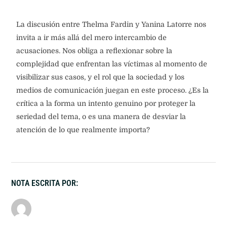
La discusión entre Thelma Fardin y Yanina Latorre nos
invita a ir más allá del mero intercambio de
acusaciones. Nos obliga a reflexionar sobre la
complejidad que enfrentan las víctimas al momento de
visibilizar sus casos, y el rol que la sociedad y los
medios de comunicación juegan en este proceso. ¿Es la
crítica a la forma un intento genuino por proteger la
seriedad del tema, o es una manera de desviar la
atención de lo que realmente importa?
NOTA ESCRITA POR: