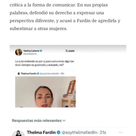
crítica a la forma de comunicar. En sus propias
palabras, defendió su derecho a expresar una
perspectiva diferente, y acusó a Fardin de agredirla y
subestimar a otras mujeres.