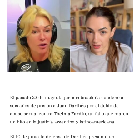
El pasado 22 de mayo, la justicia brasileña condenó a
seis años de prisión a
Juan Darthés
por el delito de
abuso sexual contra
Thelma Fardin
, un fallo que marcó
un hito en la justicia argentina y latinoamericana.
El 10 de junio, la defensa de Darthés presentó un