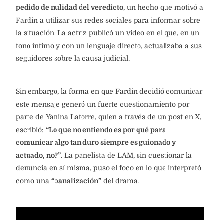
pedido de nulidad del veredicto
, un hecho que motivó a
Fardin a utilizar sus redes sociales para informar sobre
la situación. La actriz publicó un video en el que, en un
tono íntimo y con un lenguaje directo, actualizaba a sus
seguidores sobre la causa judicial.
Sin embargo, la forma en que Fardin decidió comunicar
este mensaje generó un fuerte cuestionamiento por
parte de Yanina Latorre, quien a través de un post en X,
escribió:
“Lo que no entiendo es por qué para
comunicar algo tan duro siempre es guionado y
actuado, no?”
. La panelista de LAM, sin cuestionar la
denuncia en sí misma, puso el foco en lo que interpretó
como una
“banalización”
del drama.