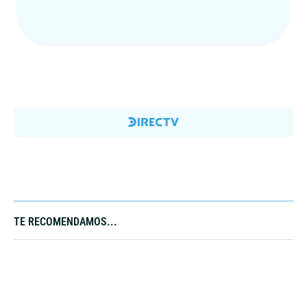
TE RECOMENDAMOS...