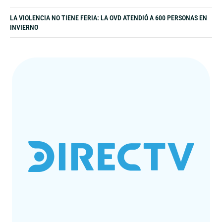
LA VIOLENCIA NO TIENE FERIA: LA OVD ATENDIÓ A 600 PERSONAS EN
INVIERNO