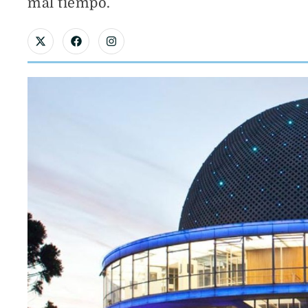
mal tiempo.