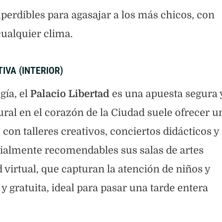
erdibles para agasajar a los más chicos, con
cualquier clima.
IVA (INTERIOR)
gía, el
Palacio Libertad
es una apuesta segura 
ral en el corazón de la Ciudad suele ofrecer u
con talleres creativos, conciertos didácticos y
ialmente recomendables sus salas de artes
d virtual, que capturan la atención de niños y
y gratuita, ideal para pasar una tarde entera