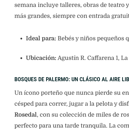
semana incluye talleres, obras de teatro 
más grandes, siempre con entrada gratuit
Ideal para:
Bebés y niños pequeños qu
Ubicación:
Agustín R. Caffarena 1, La
BOSQUES DE PALERMO: UN CLÁSICO AL AIRE LI
Un ícono porteño que nunca pierde su en
césped para correr, jugar a la pelota y di
Rosedal
, con su colección de miles de ros
perfecto para una tarde tranquila. La com