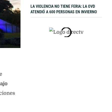
TIERRAS
LA VIOLENCIA NO TIENE FERIA: LA OVD
ATENDIÓ A 600 PERSONAS EN INVIERNO
e
ajo
pciones