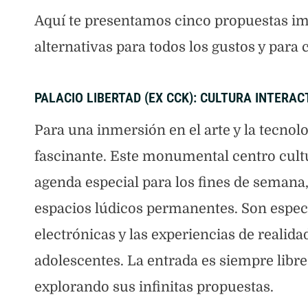
Aquí te presentamos cinco propuestas imp
alternativas para todos los gustos y para 
PALACIO LIBERTAD (EX CCK): CULTURA INTERACT
Para una inmersión en el arte y la tecnolo
fascinante. Este monumental centro cultu
agenda especial para los fines de semana, 
espacios lúdicos permanentes. Son espec
electrónicas y las experiencias de realida
adolescentes. La entrada es siempre libre 
explorando sus infinitas propuestas.