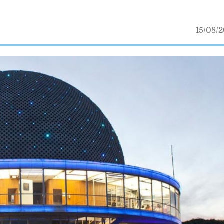
15/08/