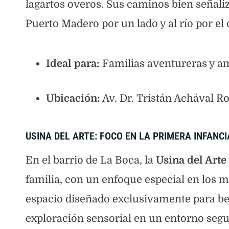
lagartos overos. Sus caminos bien señaliz
Puerto Madero por un lado y al río por el 
Ideal para:
Familias aventureras y am
Ubicación:
Av. Dr. Tristán Achával R
USINA DEL ARTE: FOCO EN LA PRIMERA INFANCI
En el barrio de La Boca, la
Usina del Arte
familia, con un enfoque especial en los 
espacio diseñado exclusivamente para be
exploración sensorial en un entorno segu