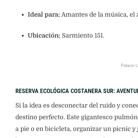
Ideal para:
Amantes de la música, el a
Ubicación:
Sarmiento 151.
Palacio L
RESERVA ECOLÓGICA COSTANERA SUR: AVENTUR
Si la idea es desconectar del ruido y cone
destino perfecto. Este gigantesco pulmón
a pie o en bicicleta, organizar un picnic 