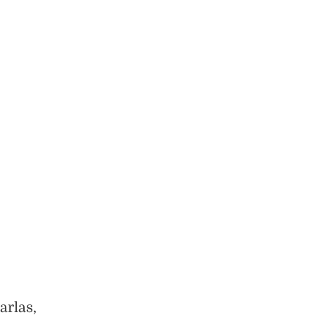
arlas,