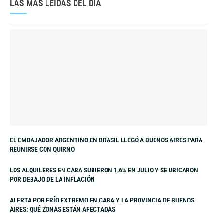
LAS MÁS LEÍDAS DEL DÍA
EL EMBAJADOR ARGENTINO EN BRASIL LLEGÓ A BUENOS AIRES PARA
REUNIRSE CON QUIRNO
LOS ALQUILERES EN CABA SUBIERON 1,6% EN JULIO Y SE UBICARON
POR DEBAJO DE LA INFLACIÓN
ALERTA POR FRÍO EXTREMO EN CABA Y LA PROVINCIA DE BUENOS
AIRES: QUÉ ZONAS ESTÁN AFECTADAS