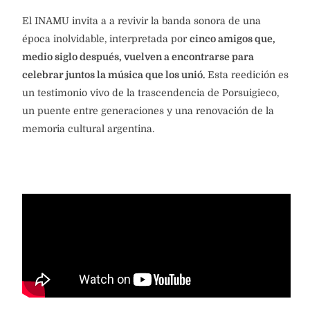
El INAMU invita a a revivir la banda sonora de una
época inolvidable, interpretada por
cinco amigos que,
medio siglo después, vuelven a encontrarse para
celebrar juntos la música que los unió.
Esta reedición es
un testimonio vivo de la trascendencia de Porsuigieco,
un puente entre generaciones y una renovación de la
memoria cultural argentina.