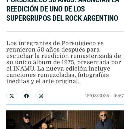
REEDICIÓN DE UNO DE LOS
SUPERGRUPOS DEL ROCK ARGENTINO
Los integrantes de Porsuigieco se
reunieron 50 años después para
escuchar la reedición remasterizada de
su único álbum de 1975, presentada por
el INAMU. La nueva edición incluye
canciones remezcladas, fotografías
inéditas y el arte original,
16/08/2025
 - 
16:57