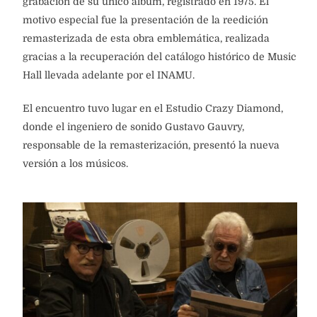
grabación de su único álbum, registrado en 1975. El
motivo especial fue la presentación de la reedición
remasterizada de esta obra emblemática, realizada
gracias a la recuperación del catálogo histórico de Music
Hall llevada adelante por el INAMU.
El encuentro tuvo lugar en el Estudio Crazy Diamond,
donde el ingeniero de sonido Gustavo Gauvry,
responsable de la remasterización, presentó la nueva
versión a los músicos.