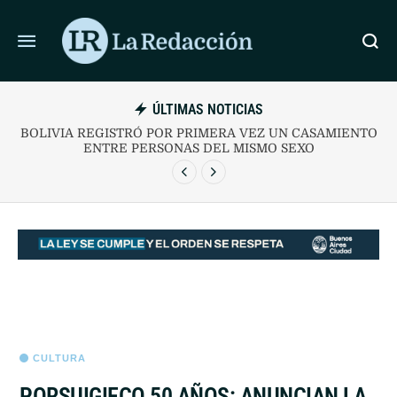
ÚLTIMAS NOTICIAS
BOLIVIA REGISTRÓ POR PRIMERA VEZ UN CASAMIENTO
ENTRE PERSONAS DEL MISMO SEXO
CULTURA
PORSUIGIECO 50 AÑOS: ANUNCIAN LA