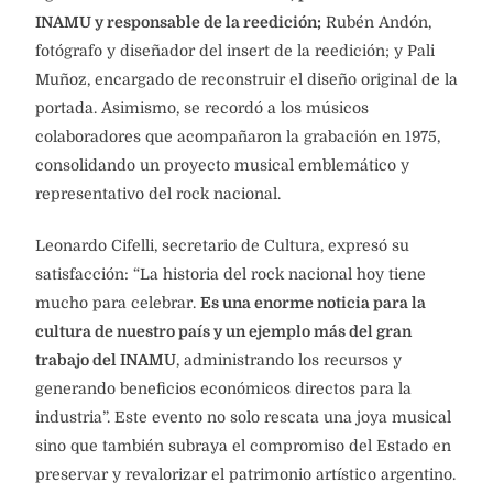
INAMU y responsable de la reedición;
Rubén Andón,
fotógrafo y diseñador del insert de la reedición; y Pali
Muñoz, encargado de reconstruir el diseño original de la
portada. Asimismo, se recordó a los músicos
colaboradores que acompañaron la grabación en 1975,
consolidando un proyecto musical emblemático y
representativo del rock nacional.
Leonardo Cifelli, secretario de Cultura, expresó su
satisfacción: “La historia del rock nacional hoy tiene
mucho para celebrar.
Es una enorme noticia para la
cultura de nuestro país y un ejemplo más del gran
trabajo del INAMU
, administrando los recursos y
generando beneficios económicos directos para la
industria”. Este evento no solo rescata una joya musical
sino que también subraya el compromiso del Estado en
preservar y revalorizar el patrimonio artístico argentino.