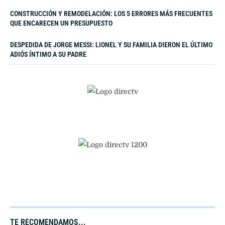
CONSTRUCCIÓN Y REMODELACIÓN: LOS 5 ERRORES MÁS FRECUENTES
QUE ENCARECEN UN PRESUPUESTO
DESPEDIDA DE JORGE MESSI: LIONEL Y SU FAMILIA DIERON EL ÚLTIMO
ADIÓS ÍNTIMO A SU PADRE
TE RECOMENDAMOS...