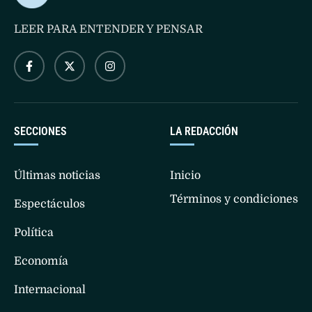
LEER PARA ENTENDER Y PENSAR
SECCIONES
LA REDACCIÓN
Últimas noticias
Inicio
Términos y condiciones
Espectáculos
Política
Economía
Internacional