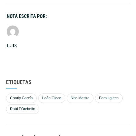
NOTA ESCRITA POR:
LUIS
ETIQUETAS
Charly García
León Gieco
Nito Mestre
Porsuigieco
Raúl POrchetto