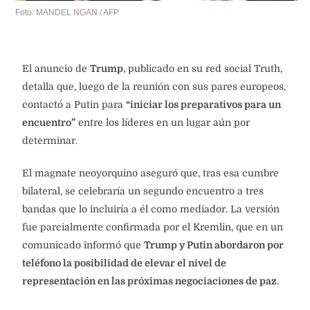
Foto: MANDEL NGAN / AFP
El anuncio de
Trump
, publicado en su red social Truth,
detalla que, luego de la reunión con sus pares europeos,
contactó a Putin para
“iniciar los preparativos para un
encuentro”
entre los líderes en un lugar aún por
determinar.
El magnate neoyorquino aseguró que, tras esa cumbre
bilateral, se celebraría un segundo encuentro a tres
bandas que lo incluiría a él como mediador. La versión
fue parcialmente confirmada por el Kremlin, que en un
comunicado informó que
Trump y Putin abordaron por
teléfono la posibilidad de elevar el nivel de
representación en las próximas negociaciones de paz
.