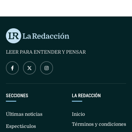
seguridad.
LEER PARA ENTENDER Y PENSAR
SECCIONES
LA REDACCIÓN
Últimas noticias
Inicio
Términos y condiciones
Espectáculos