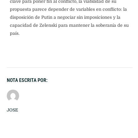
clave para poner fin al conflicto, la viabilidad de su
propuesta parece depender de variables en conflicto: la
disposición de Putin a negociar sin imposiciones y la
capacidad de Zelenski para mantener la soberanía de su
país.
NOTA ESCRITA POR:
JOSE