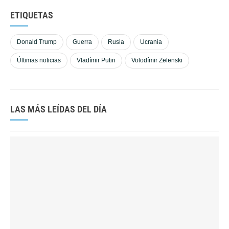
ETIQUETAS
Donald Trump
Guerra
Rusia
Ucrania
Últimas noticias
Vladímir Putin
Volodímir Zelenski
LAS MÁS LEÍDAS DEL DÍA