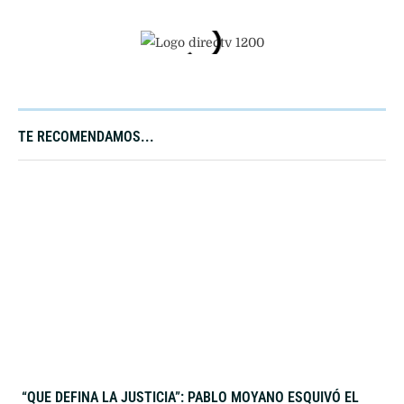
TE RECOMENDAMOS...
“QUE DEFINA LA JUSTICIA”: PABLO MOYANO ESQUIVÓ EL