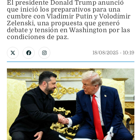
El presidente Donald Trump anunció
que inició los preparativos para una
cumbre con Vladimir Putin y Volodímir
Zelenski, una propuesta que generó
debate y tensión en Washington por las
condiciones de paz.
18/08/2025
 - 
10:19