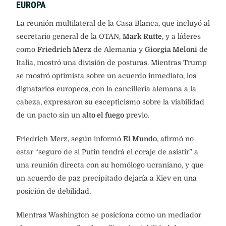
EUROPA
La reunión multilateral de la Casa Blanca, que incluyó al
secretario general de la OTAN,
Mark Rutte
, y a líderes
como
Friedrich Merz
de Alemania y
Giorgia Meloni
de
Italia, mostró una división de posturas. Mientras Trump
se mostró optimista sobre un acuerdo inmediato, los
dignatarios europeos, con la cancillería alemana a la
cabeza, expresaron su escepticismo sobre la viabilidad
de un pacto sin un
alto el fuego
previo.
Friedrich Merz, según informó
El Mundo
, afirmó no
estar “seguro de si Putin tendrá el coraje de asistir” a
una reunión directa con su homólogo ucraniano, y que
un acuerdo de paz precipitado dejaría a Kiev en una
posición de debilidad.
Mientras Washington se posiciona como un mediador