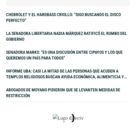
CHEBROLET Y EL HARDBASS CRIOLLO: “SIGO BUSCANDO EL DISCO
PERFECTO”
LA SENADORA LIBERTARIA NADIA MÁRQUEZ RATIFICÓ EL RUMBO DEL
GOBIERNO
SENADORA MARKS: “ES UNA DISCUSIÓN ENTRE CIPAYOS Y LOS QUE
QUEREMOS UN PAÍS PARA TODOS”
INFORME UBA: CASI LA MITAD DE LAS PERSONAS QUE ACUDEN A
TEMPLOS RELIGIOSOS BUSCAN AYUDA ECONÓMICA, ALIMENTICIA Y
LABORAL
ABOGADOS DE MOYANO PIDIERON QUE SE LEVANTEN MEDIDAS DE
RESTRICCIÓN