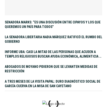
SENADORA MARKS: “ES UNA DISCUSIÓN ENTRE CIPAYOS Y LOS QUE
QUEREMOS UN PAÍS PARA TODOS”
LA SENADORA LIBERTARIA NADIA MÁRQUEZ RATIFICÓ EL RUMBO DEL
GOBIERNO
INFORME UBA: CASI LA MITAD DE LAS PERSONAS QUE ACUDEN A
TEMPLOS RELIGIOSOS BUSCAN AYUDA ECONÓMICA, ALIMENTICIA Y
LABORAL
ABOGADOS DE MOYANO PIDIERON QUE SE LEVANTEN MEDIDAS DE
RESTRICCIÓN
A TRES MESES DE LA VISITA PAPAL: DURO DIAGNÓSTICO SOCIAL DE
GARCÍA CUERVA EN LA MISA DE SAN CAYETANO