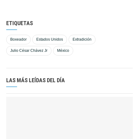
ETIQUETAS
Boxeador
Estados Unidos
Extradición
Julio César Chávez Jr
México
LAS MÁS LEÍDAS DEL DÍA