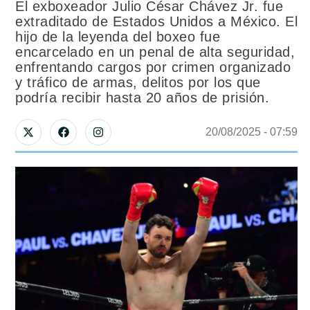
El exboxeador Julio César Chávez Jr. fue
extraditado de Estados Unidos a México. El
hijo de la leyenda del boxeo fue
encarcelado en un penal de alta seguridad,
enfrentando cargos por crimen organizado
y tráfico de armas, delitos por los que
podría recibir hasta 20 años de prisión.
20/08/2025
 - 
07:59