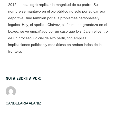
2012, nunca logró replicar la magnitud de su padre. Su
nombre se mantuvo en el ojo público no solo por su carrera
deportiva, sino también por sus problemas personales y
legales. Hoy, el apellido Chávez, sinónimo de grandeza en el
boxeo, se ve empañado por un caso que lo sitúa en el centro
de un proceso judicial de alto perfil, con amplias
implicaciones políticas y mediáticas en ambos lados de la
frontera.
NOTA ESCRITA POR:
CANDELARIA ALANIZ