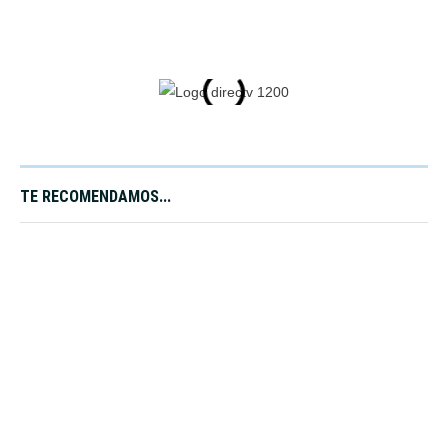
TE RECOMENDAMOS...