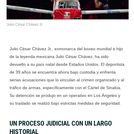
Julio César Chávez Jr
Julio César Chávez Jr., exmonarca del boxeo mundial e hijo
de la leyenda mexicana Julio César Chávez, ha sido
devuelto a su país natal desde Estados Unidos. El deportista
de 39 años se encuentra ahora bajo custodia y enfrenta
serias acusaciones que lo vinculan al crimen organizado y al
tráfico de armas, específicamente con el Cártel de Sinaloa.
Su detención se produjo en un operativo en Los Ángeles y
su traslado se realizó bajo estrictas medidas de seguridad.
UN PROCESO JUDICIAL CON UN LARGO
HISTORIAL