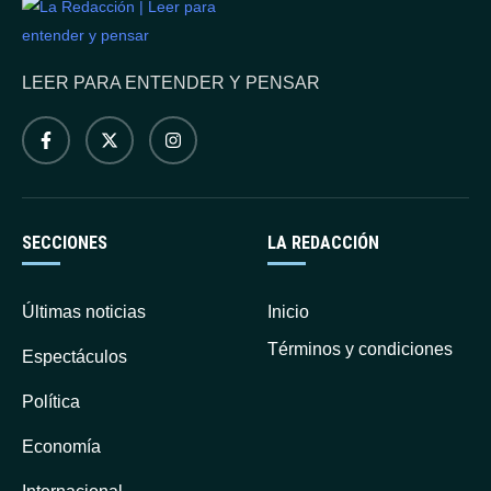
LEER PARA ENTENDER Y PENSAR
SECCIONES
LA REDACCIÓN
Últimas noticias
Inicio
Términos y condiciones
Espectáculos
Política
Economía