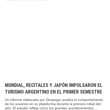
MUNDIAL, RECITALES Y JAPÓN IMPULSARON EL
TURISMO ARGENTINO EN EL PRIMER SEMESTRE
Un informe elaborado por Despegar analiza el comportamiento
de los usuarios en su plataforma durante la primera mitad del
año. El estudio refleja cómo los grandes acontecimientos