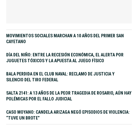
MOVIMIENTOS SOCIALES MARCHAN A 10 AÑOS DEL PRIMER SAN
CAYETANO
DÍA DEL NIÑO: ENTRE LA RECESIÓN ECONÓMICA, EL ALERTA POR
JUGUETES TÓXICOS Y LA APUESTA AL JUEGO FÍSICO
BALA PERDIDA EN EL CLUB NAVAL: RECLAMO DE JUSTICIA Y
SILENCIO DEL TIRO FEDERAL
SALTA 2141: A 13 AÑOS DE LA PEOR TRAGEDIA DE ROSARIO, AÚN HAY
POLÉMICAS POR EL FALLO JUDICIAL
CASO MOYANO: CANDELA ARIZAGA NEGÓ EPISODIOS DE VIOLENCIA:
“TUVE UN BROTE”