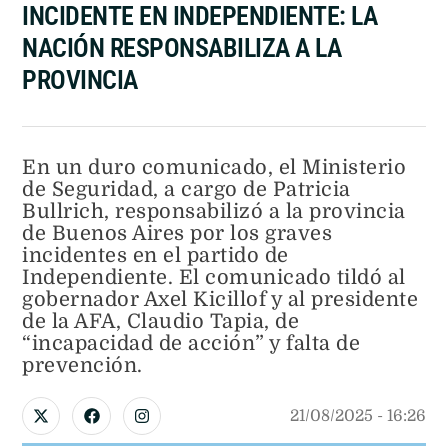
INCIDENTE EN INDEPENDIENTE: LA
NACIÓN RESPONSABILIZA A LA
PROVINCIA
En un duro comunicado, el Ministerio
de Seguridad, a cargo de Patricia
Bullrich, responsabilizó a la provincia
de Buenos Aires por los graves
incidentes en el partido de
Independiente. El comunicado tildó al
gobernador Axel Kicillof y al presidente
de la AFA, Claudio Tapia, de
“incapacidad de acción” y falta de
prevención.
21/08/2025
 - 
16:26