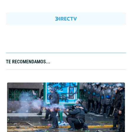
TE RECOMENDAMOS...