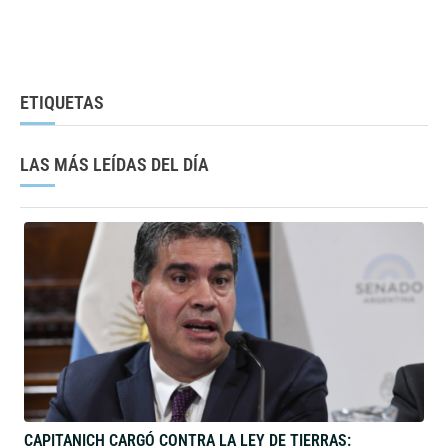
ETIQUETAS
LAS MÁS LEÍDAS DEL DÍA
CAPITANICH CARGÓ CONTRA LA LEY DE TIERRAS:
“MIENTRAS EL MUNDO REGULA, NOSOTROS