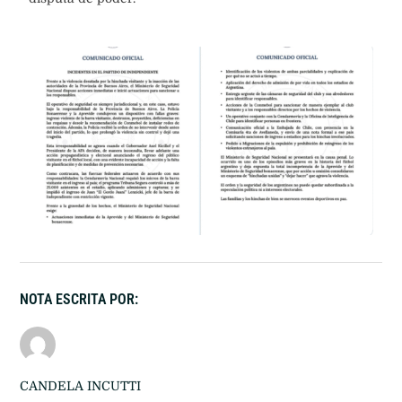
NOTA ESCRITA POR:
CANDELA INCUTTI