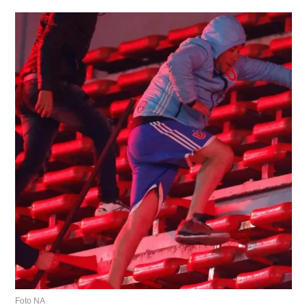
Foto NA