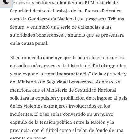
Seguridad destacó el trabajo de las fuerzas federales,
como la Gendarmería Nacional y el programa Tribuna
Segura, y enumeró una serie de exigencias a las
autoridades bonaerenses y anunció que se presentará
en la causa penal.
El comunicado concluye que lo ocurrido es uno de los
episodios más graves en la historia del fútbol argentino
y que expone la
“total incompetencia”
de la Aprevide y
del Ministerio de Seguridad bonaerense. Además, se
menciona que el Ministerio de Seguridad Nacional
solicitará la expulsión y prohibición de reingreso al país
de los violentos extranjeros involucrados en los
incidentes. El caso se ha convertido en un nuevo
capítulo de la tensión política entre la Nación y la
provincia, con el fútbol como el telón de fondo de una
disputa de poder.