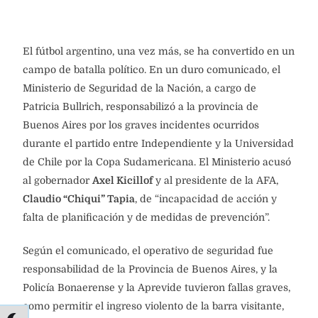
El fútbol argentino, una vez más, se ha convertido en un
campo de batalla político. En un duro comunicado, el
Ministerio de Seguridad de la Nación, a cargo de
Patricia Bullrich, responsabilizó a la provincia de
Buenos Aires por los graves incidentes ocurridos
durante el partido entre Independiente y la Universidad
de Chile por la Copa Sudamericana. El Ministerio acusó
al gobernador
Axel Kicillof
y al presidente de la AFA,
Claudio “Chiqui” Tapia
, de “incapacidad de acción y
falta de planificación y de medidas de prevención”.
Según el comunicado, el operativo de seguridad fue
responsabilidad de la Provincia de Buenos Aires, y la
Policía Bonaerense y la Aprevide tuvieron fallas graves,
como permitir el ingreso violento de la barra visitante,
destrozos y no intervenir a tiempo. El Ministerio de