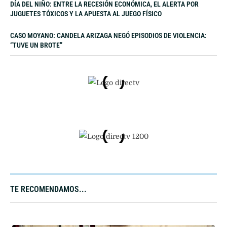
DÍA DEL NIÑO: ENTRE LA RECESIÓN ECONÓMICA, EL ALERTA POR
JUGUETES TÓXICOS Y LA APUESTA AL JUEGO FÍSICO
CASO MOYANO: CANDELA ARIZAGA NEGÓ EPISODIOS DE VIOLENCIA:
“TUVE UN BROTE”
TE RECOMENDAMOS...