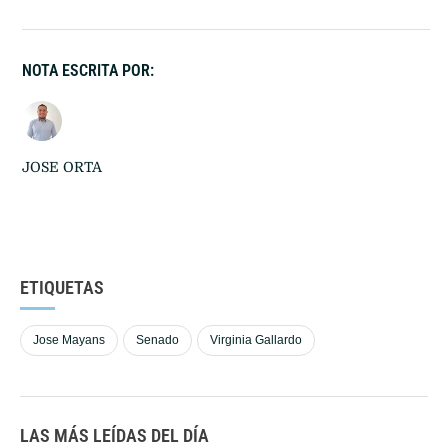
NOTA ESCRITA POR:
JOSE ORTA
ETIQUETAS
Jose Mayans
Senado
Virginia Gallardo
LAS MÁS LEÍDAS DEL DÍA