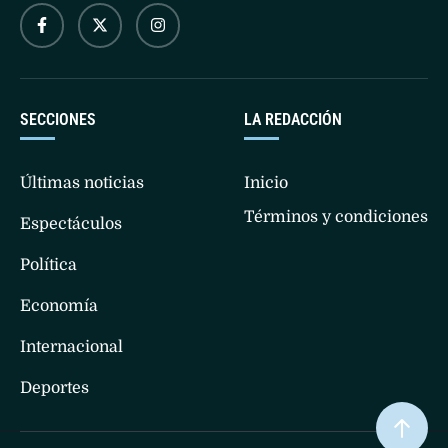
SECCIONES
LA REDACCIÓN
Últimas noticias
Inicio
Términos y condiciones
Espectáculos
Política
Economía
Internacional
Deportes