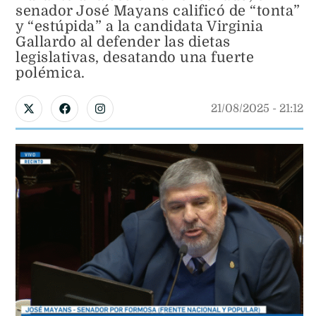
senador José Mayans calificó de “tonta”
y “estúpida” a la candidata Virginia
Gallardo al defender las dietas
legislativas, desatando una fuerte
polémica.
21/08/2025
 - 
21:12