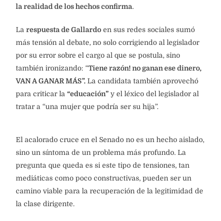
la realidad de los hechos confirma
.
La
respuesta de Gallardo
en sus redes sociales sumó
más tensión al debate, no solo corrigiendo al legislador
por su error sobre el cargo al que se postula, sino
también ironizando: “
Tiene razón! no ganan ese dinero,
VAN A GANAR MÁS”.
La candidata también aprovechó
para criticar la
“educación”
y el léxico del legislador al
tratar a “una mujer que podría ser su hija”.
El acalorado cruce en el Senado no es un hecho aislado,
sino un síntoma de un problema más profundo. La
pregunta que queda es si este tipo de tensiones, tan
mediáticas como poco constructivas, pueden ser un
camino viable para la recuperación de la legitimidad de
la clase dirigente.