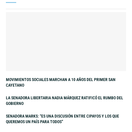
MOVIMIENTOS SOCIALES MARCHAN A 10 AÑOS DEL PRIMER SAN
CAYETANO
LA SENADORA LIBERTARIA NADIA MÁRQUEZ RATIFICÓ EL RUMBO DEL
GOBIERNO
SENADORA MARKS: “ES UNA DISCUSIÓN ENTRE CIPAYOS Y LOS QUE
QUEREMOS UN PAÍS PARA TODOS”