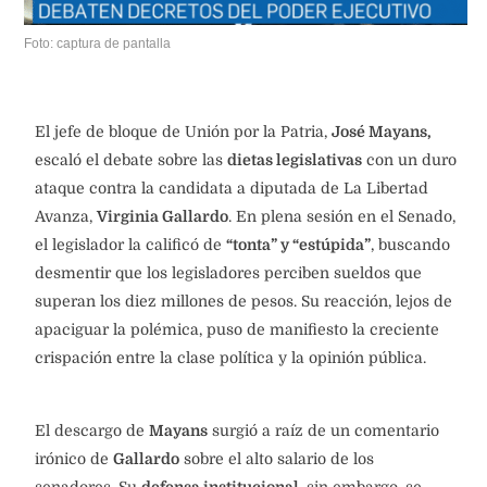
Foto: captura de pantalla
El jefe de bloque de Unión por la Patria,
José Mayans,
escaló el debate sobre las
dietas legislativas
con un duro
ataque contra la candidata a diputada de La Libertad
Avanza,
Virginia Gallardo
. En plena sesión en el Senado,
el legislador la calificó de
“tonta” y “estúpida”
, buscando
desmentir que los legisladores perciben sueldos que
superan los diez millones de pesos. Su reacción, lejos de
apaciguar la polémica, puso de manifiesto la creciente
crispación entre la clase política y la opinión pública.
El descargo de
Mayans
surgió a raíz de un comentario
irónico de
Gallardo
sobre el alto salario de los