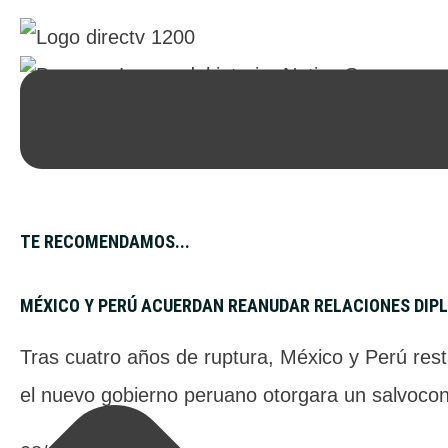
TE RECOMENDAMOS...
MÉXICO Y PERÚ ACUERDAN REANUDAR RELACIONES DIP
Tras cuatro años de ruptura, México y Perú res
el nuevo gobierno peruano otorgara un salvocon