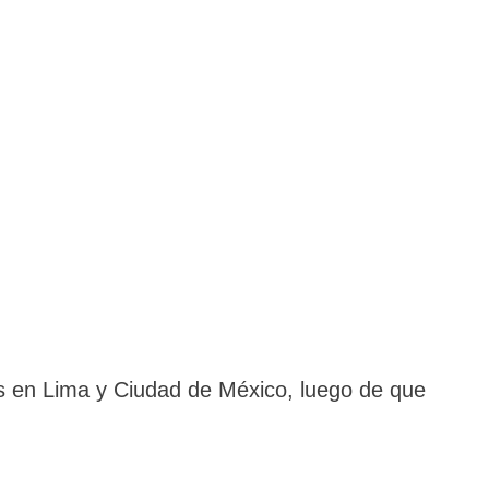
as en Lima y Ciudad de México, luego de que