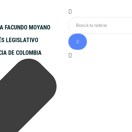
 A FACUNDO MOYANO
ÉS LEGISLATIVO
CIA DE COLOMBIA