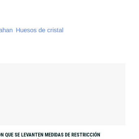
rahan
Huesos de cristal
N QUE SE LEVANTEN MEDIDAS DE RESTRICCIÓN