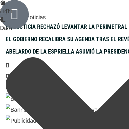
Light
Últimas noticias
LA JUSTICIA RECHAZÓ LEVANTAR LA PERIMETRAL
Dark
EL GOBIERNO RECALIBRA SU AGENDA TRAS EL REV
ABELARDO DE LA ESPRIELLA ASUMIÓ LA PRESIDEN