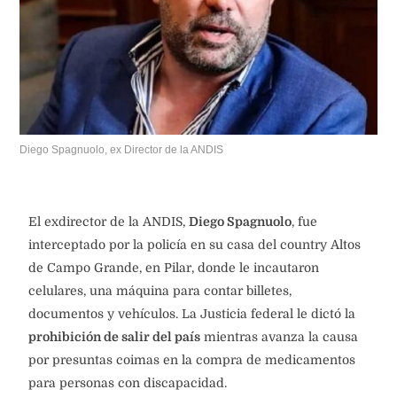
Diego Spagnuolo, ex Director de la ANDIS
El exdirector de la ANDIS,
Diego Spagnuolo
, fue
interceptado por la policía en su casa del country Altos
de Campo Grande, en Pilar, donde le incautaron
celulares, una máquina para contar billetes,
documentos y vehículos. La Justicia federal le dictó la
prohibición de salir del país
mientras avanza la causa
por presuntas coimas en la compra de medicamentos
para personas con discapacidad.