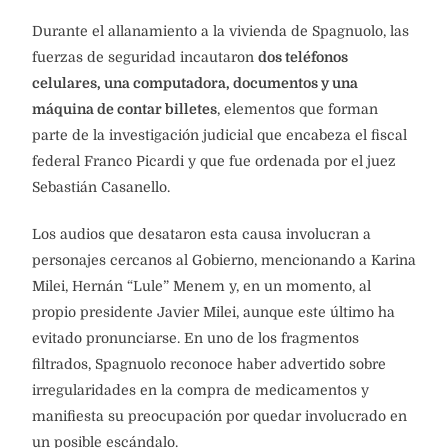
Durante el allanamiento a la vivienda de Spagnuolo, las
fuerzas de seguridad incautaron
dos teléfonos
celulares, una computadora, documentos y una
máquina de contar billetes
, elementos que forman
parte de la investigación judicial que encabeza el fiscal
federal Franco Picardi y que fue ordenada por el juez
Sebastián Casanello.
Los audios que desataron esta causa involucran a
personajes cercanos al Gobierno, mencionando a Karina
Milei, Hernán “Lule” Menem y, en un momento, al
propio presidente Javier Milei, aunque este último ha
evitado pronunciarse. En uno de los fragmentos
filtrados, Spagnuolo reconoce haber advertido sobre
irregularidades en la compra de medicamentos y
manifiesta su preocupación por quedar involucrado en
un posible escándalo.