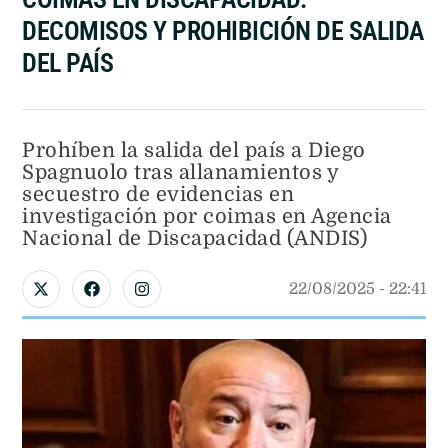
DECOMISOS Y PROHIBICIÓN DE SALIDA
DEL PAÍS
Prohíben la salida del país a Diego
Spagnuolo tras allanamientos y
secuestro de evidencias en
investigación por coimas en Agencia
Nacional de Discapacidad (ANDIS)
22/08/2025
 - 
22:41