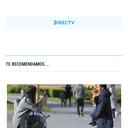
TE RECOMENDAMOS...