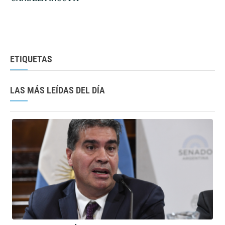
ETIQUETAS
LAS MÁS LEÍDAS DEL DÍA