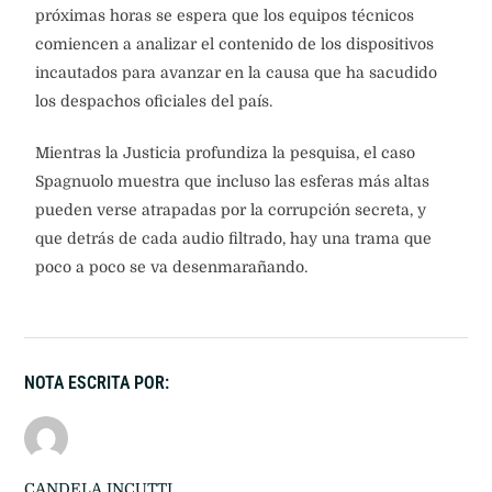
próximas horas se espera que los equipos técnicos
comiencen a analizar el contenido de los dispositivos
incautados para avanzar en la causa que ha sacudido
los despachos oficiales del país.
Mientras la Justicia profundiza la pesquisa, el caso
Spagnuolo muestra que incluso las esferas más altas
pueden verse atrapadas por la corrupción secreta, y
que detrás de cada audio filtrado, hay una trama que
poco a poco se va desenmarañando.
NOTA ESCRITA POR:
CANDELA INCUTTI