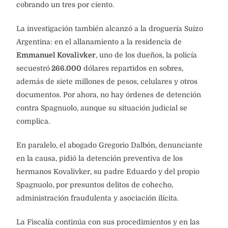
cobrando un tres por ciento.
La investigación también alcanzó a la droguería Suizo
Argentina: en el allanamiento a la residencia de
Emmanuel Kovalivker
, uno de los dueños, la policía
secuestró
266.000
dólares repartidos en sobres,
además de siete millones de pesos, celulares y otros
documentos. Por ahora, no hay órdenes de detención
contra Spagnuolo, aunque su situación judicial se
complica.
En paralelo, el abogado Gregorio Dalbón, denunciante
en la causa, pidió la detención preventiva de los
hermanos Kovalivker, su padre Eduardo y del propio
Spagnuolo, por presuntos delitos de cohecho,
administración fraudulenta y asociación ilícita.
La Fiscalía continúa con sus procedimientos y en las