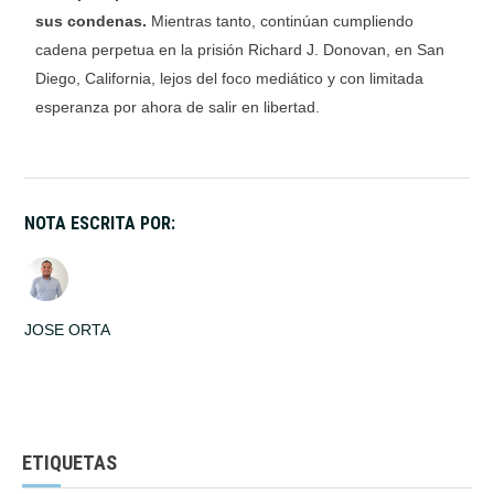
sus condenas.
Mientras tanto, continúan cumpliendo
cadena perpetua en la prisión Richard J. Donovan, en San
Diego, California, lejos del foco mediático y con limitada
esperanza por ahora de salir en libertad.
NOTA ESCRITA POR:
JOSE ORTA
ETIQUETAS