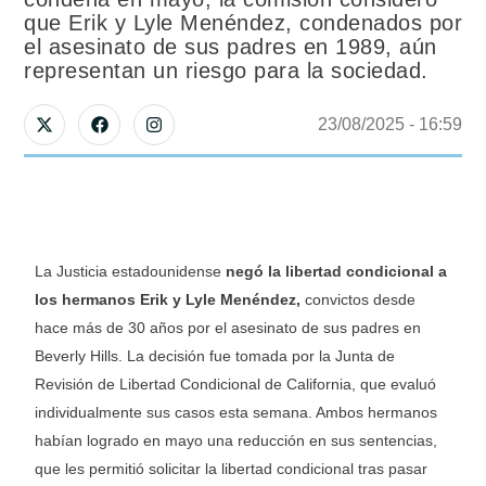
que Erik y Lyle Menéndez, condenados por
el asesinato de sus padres en 1989, aún
representan un riesgo para la sociedad.
23/08/2025
 - 
16:59
La Justicia estadounidense
negó la libertad condicional a
los hermanos Erik y Lyle Menéndez,
convictos desde
hace más de 30 años por el asesinato de sus padres en
Beverly Hills. La decisión fue tomada por la Junta de
Revisión de Libertad Condicional de California, que evaluó
individualmente sus casos esta semana. Ambos hermanos
habían logrado en mayo una reducción en sus sentencias,
que les permitió solicitar la libertad condicional tras pasar