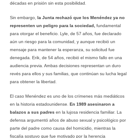
décadas en prisión sin esta posibilidad.
Sin embargo,
la Junta rechazó que los Menéndez ya no
representen un peligro para la sociedad,
fundamental
para otorgar el beneficio. Lyle, de 57 años, fue declarado
aún un riesgo para la comunidad, y aunque recibió un
mensaje para mantener la esperanza, su solicitud fue
denegada. Erik, de 54 años, recibió el mismo fallo en una
audiencia previa. Ambas decisiones representan un duro
revés para ellos y sus familias, que continúan su lucha legal
para obtener la libertad.
El caso Menéndez es uno de los crímenes más mediáticos
en la historia estadounidense.
En 1989 asesinaron a
balazos a sus padres
en la lujosa residencia familiar. La
defensa argumentó años de abuso sexual y psicológico por
parte del padre como causa del homicidio, mientras la
fiscalía sostuvo que fue motivado por la herencia