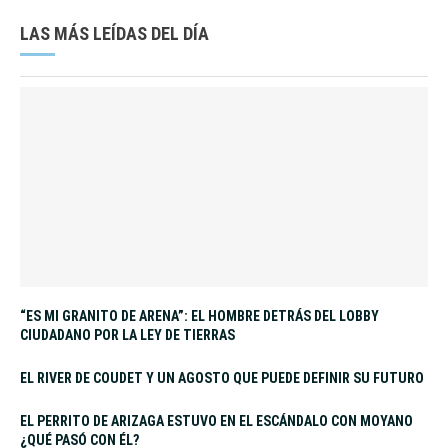
LAS MÁS LEÍDAS DEL DÍA
“ES MI GRANITO DE ARENA”: EL HOMBRE DETRÁS DEL LOBBY
CIUDADANO POR LA LEY DE TIERRAS
EL RIVER DE COUDET Y UN AGOSTO QUE PUEDE DEFINIR SU FUTURO
EL PERRITO DE ARIZAGA ESTUVO EN EL ESCÁNDALO CON MOYANO
¿QUÉ PASÓ CON ÉL?