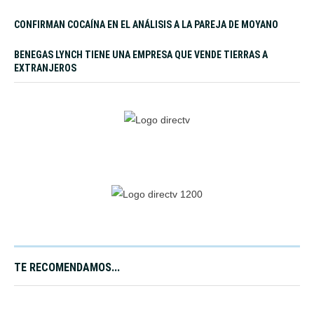
CONFIRMAN COCAÍNA EN EL ANÁLISIS A LA PAREJA DE MOYANO
BENEGAS LYNCH TIENE UNA EMPRESA QUE VENDE TIERRAS A
EXTRANJEROS
TE RECOMENDAMOS...