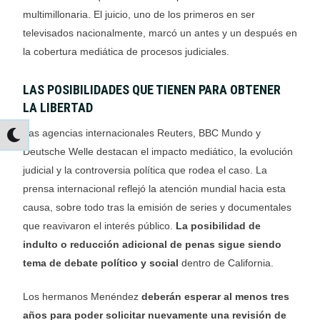
multimillonaria. El juicio, uno de los primeros en ser
televisados nacionalmente, marcó un antes y un después en
la cobertura mediática de procesos judiciales.
LAS POSIBILIDADES QUE TIENEN PARA OBTENER
LA LIBERTAD
Las agencias internacionales Reuters, BBC Mundo y
Deutsche Welle destacan el impacto mediático, la evolución
judicial y la controversia política que rodea el caso. La
prensa internacional reflejó la atención mundial hacia esta
causa, sobre todo tras la emisión de series y documentales
que reavivaron el interés público.
La posibilidad de
indulto o reducción adicional de penas sigue siendo
tema de debate político y social
dentro de California.
Los hermanos Menéndez
deberán esperar al menos tres
años para poder solicitar nuevamente una revisión de