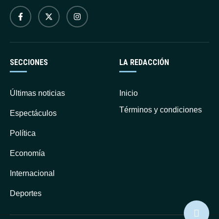
SECCIONES
LA REDACCIÓN
Últimas noticias
Inicio
Términos y condiciones
Espectáculos
Política
Economía
Internacional
Deportes