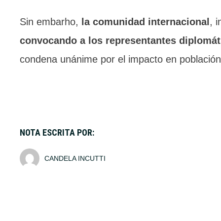
Sin embarho,
la comunidad internacional
, 
convocando a los representantes diplomát
condena unánime por el impacto en población ci
NOTA ESCRITA POR:
CANDELA INCUTTI