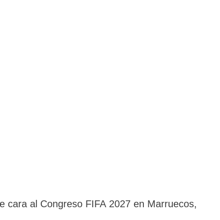
 de cara al Congreso FIFA 2027 en Marruecos,