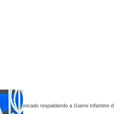
tió un comunicado respaldando a Gianni Infantino