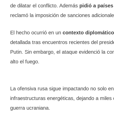
de dilatar el conflicto. Además
pidió a paíse
reclamó la imposición de sanciones adicional
El hecho ocurrió en un
contexto diplomático
detallada tras encuentros recientes del presi
Putin. Sin embargo, el ataque evidenció la co
alto el fuego.
La ofensiva rusa sigue impactando no solo en
infraestructuras energéticas, dejando a miles
guerra ucraniana.