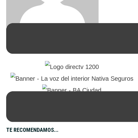
CANDELA INCUTTI
TE RECOMENDAMOS...