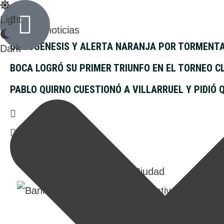
Light
Últimas noticias
CICLOGÉNESIS Y ALERTA NARANJA POR TORMENTA
Dark
BOCA LOGRÓ SU PRIMER TRIUNFO EN EL TORNEO 
PABLO QUIRNO CUESTIONÓ A VILLARRUEL Y PIDIÓ 