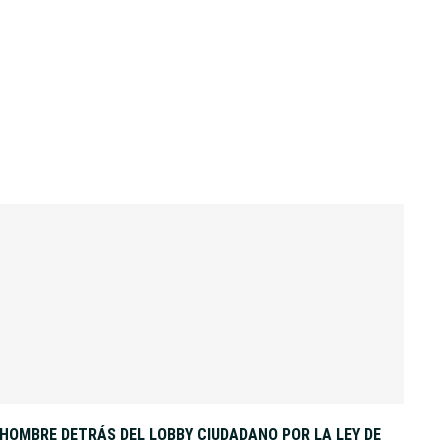
L HOMBRE DETRÁS DEL LOBBY CIUDADANO POR LA LEY DE