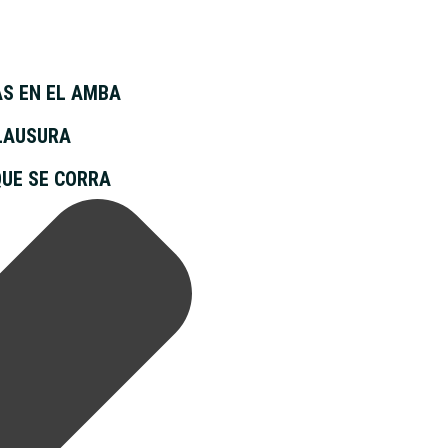
S EN EL AMBA
CLAUSURA
QUE SE CORRA