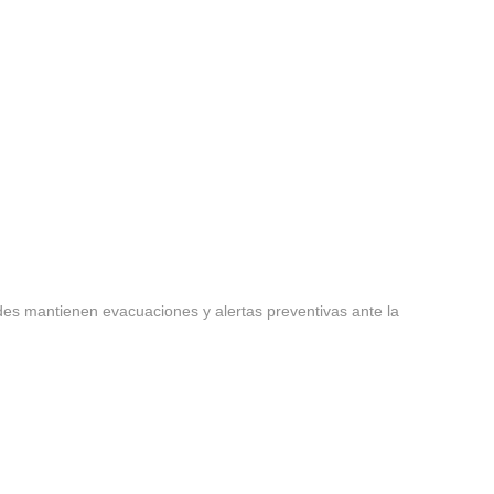
des mantienen evacuaciones y alertas preventivas ante la