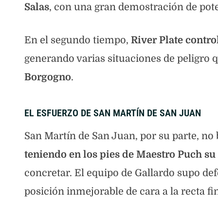
Salas
, con una gran demostración de potenc
En el segundo tiempo,
River Plate contro
generando varias situaciones de peligro 
Borgogno
.
EL ESFUERZO DE SAN MARTÍN DE SAN JUAN
San Martín de San Juan, por su parte, no 
teniendo en los pies de Maestro Puch su
concretar. El equipo de Gallardo supo defe
posición inmejorable de cara a la recta fin