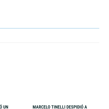
Ó UN
MARCELO TINELLI DESPIDIÓ A