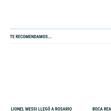
TE RECOMENDAMOS...
LIONEL MESSI LLEGÓ A ROSARIO
BOCA REA