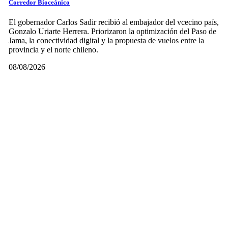
Corredor Bioceánico
El gobernador Carlos Sadir recibió al embajador del vcecino país,
Gonzalo Uriarte Herrera. Priorizaron la optimización del Paso de
Jama, la conectividad digital y la propuesta de vuelos entre la
provincia y el norte chileno.
08/08/2026