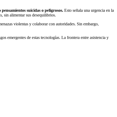
pensamientos suicidas o peligrosos.
Esto señala una urgencia en la
s, sin alimentar sus desequilibrios.
menazas violentas y colaborar con autoridades. Sin embargo,
gos emergentes de estas tecnologías. La frontera entre asistencia y