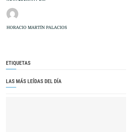
HORACIO MARTÍN PALACIOS
ETIQUETAS
LAS MÁS LEÍDAS DEL DÍA