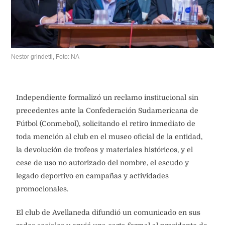
Nestor grindetti, Foto: NA
Independiente formalizó un reclamo institucional sin
precedentes ante la Confederación Sudamericana de
Fútbol (Conmebol), solicitando el retiro inmediato de
toda mención al club en el museo oficial de la entidad,
la devolución de trofeos y materiales históricos, y el
cese de uso no autorizado del nombre, el escudo y
legado deportivo en campañas y actividades
promocionales.
El club de Avellaneda difundió un comunicado en sus