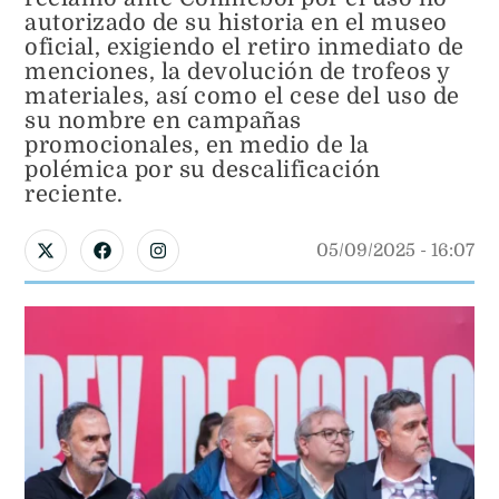
autorizado de su historia en el museo
oficial, exigiendo el retiro inmediato de
menciones, la devolución de trofeos y
materiales, así como el cese del uso de
su nombre en campañas
promocionales, en medio de la
polémica por su descalificación
reciente.
05/09/2025
 - 
16:07