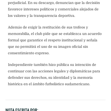
perjudicial. En su descargo, denuncian que la decisión
favorece intereses políticos y comerciales alejados de
los valores y la transparencia deportiva.
Además de exigir la restitución de sus trofeos y
memorabilia, el club pide que se establezca un acuerdo
formal que garantice el respeto institucional y señala
que no permitirá el uso de su imagen oficial sin
consentimiento expreso.
Independiente también hizo pública su intención de
continuar con las acciones legales y diplomáticas para
defender sus derechos, su identidad y la memoria
histórica en el ámbito futbolístico sudamericano.
NOTA ESCRITA POR: