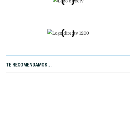
TE RECOMENDAMOS...