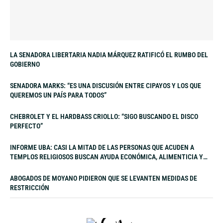
LA SENADORA LIBERTARIA NADIA MÁRQUEZ RATIFICÓ EL RUMBO DEL
GOBIERNO
SENADORA MARKS: “ES UNA DISCUSIÓN ENTRE CIPAYOS Y LOS QUE
QUEREMOS UN PAÍS PARA TODOS”
CHEBROLET Y EL HARDBASS CRIOLLO: “SIGO BUSCANDO EL DISCO
PERFECTO”
INFORME UBA: CASI LA MITAD DE LAS PERSONAS QUE ACUDEN A
TEMPLOS RELIGIOSOS BUSCAN AYUDA ECONÓMICA, ALIMENTICIA Y
LABORAL
ABOGADOS DE MOYANO PIDIERON QUE SE LEVANTEN MEDIDAS DE
RESTRICCIÓN