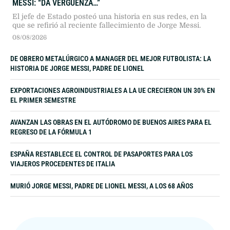
MESSI: “DA VERGÜENZA…”
El jefe de Estado posteó una historia en sus redes, en la
que se refirió al reciente fallecimiento de Jorge Messi.
08/08/2026
DE OBRERO METALÚRGICO A MANAGER DEL MEJOR FUTBOLISTA: LA
HISTORIA DE JORGE MESSI, PADRE DE LIONEL
EXPORTACIONES AGROINDUSTRIALES A LA UE CRECIERON UN 30% EN
EL PRIMER SEMESTRE
AVANZAN LAS OBRAS EN EL AUTÓDROMO DE BUENOS AIRES PARA EL
REGRESO DE LA FÓRMULA 1
ESPAÑA RESTABLECE EL CONTROL DE PASAPORTES PARA LOS
VIAJEROS PROCEDENTES DE ITALIA
MURIÓ JORGE MESSI, PADRE DE LIONEL MESSI, A LOS 68 AÑOS