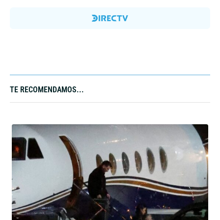
TE RECOMENDAMOS...