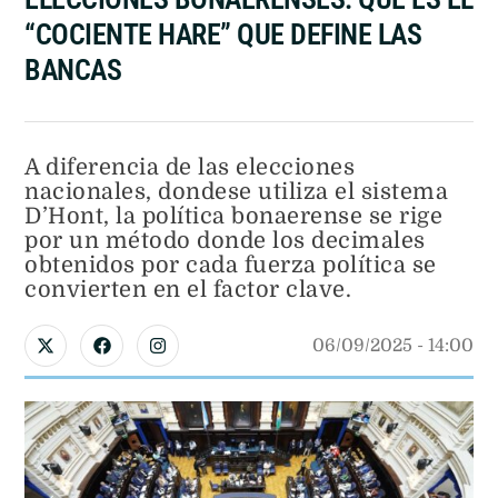
“COCIENTE HARE” QUE DEFINE LAS
BANCAS
A diferencia de las elecciones
nacionales, dondese utiliza el sistema
D’Hont, la política bonaerense se rige
por un método donde los decimales
obtenidos por cada fuerza política se
convierten en el factor clave.
06/09/2025
 - 
14:00