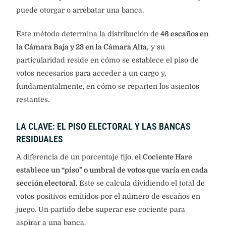
puede otorgar o arrebatar una banca.
Este método determina la distribución de
46 escaños en
la Cámara Baja y 23 en la Cámara Alta,
y su
particularidad reside en cómo se establece el piso de
votos necesarios para acceder a un cargo y,
fundamentalmente, en cómo se reparten los asientos
restantes.
LA CLAVE: EL PISO ELECTORAL Y LAS BANCAS
RESIDUALES
A diferencia de un porcentaje fijo,
el Cociente Hare
establece un “piso” o umbral de votos que varía en cada
sección electoral.
Este se calcula dividiendo el total de
votos positivos emitidos por el número de escaños en
juego. Un partido debe superar ese cociente para
aspirar a una banca.