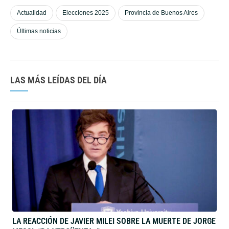
Actualidad
Elecciones 2025
Provincia de Buenos Aires
Últimas noticias
LAS MÁS LEÍDAS DEL DÍA
LA REACCIÓN DE JAVIER MILEI SOBRE LA MUERTE DE JORGE