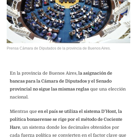
Prensa Cámara de Diputados de la provincia de Buenos Aires.
En la provincia de Buenos Aires,
la asignación de
bancas para la Cámara de Diputados y el Senado
provincial no sigue las mismas reglas
que una elección
nacional.
Mientras que
en el país se utiliza el sistema D’Hont, la
política bonaerense se rige por el método de Cociente
Hare
, un sistema donde los decimales obtenidos por
cada fuerza política se convierten en el factor clave que