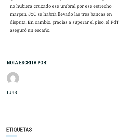
no hubiera cruzado ese umbral por ese estrecho
margen, JxC se habría llevado las tres bancas en
disputa. En cambio, gracias a superar el piso, el FdT
aseguró un escaño.
NOTA ESCRITA POR:
LUIS
ETIQUETAS