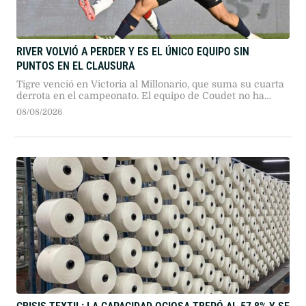
RIVER VOLVIÓ A PERDER Y ES EL ÚNICO EQUIPO SIN
PUNTOS EN EL CLAUSURA
Tigre venció en Victoria al Millonario, que suma su cuarta
derrota en el campeonato. El equipo de Coudet no ha
podido marcar goles desde que comenzó el torneo.
08/08/2026