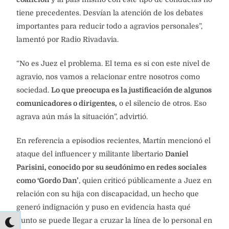
tiene precedentes. Desvían la atención de los debates
importantes para reducir todo a agravios personales”,
lamentó por Radio Rivadavia.
“No es Juez el problema. El tema es si con este nivel de
agravio, nos vamos a relacionar entre nosotros como
sociedad.
Lo que preocupa es la justificación de algunos
comunicadores o dirigentes,
o el silencio de otros. Eso
agrava aún más la situación”, advirtió.
En referencia a episodios recientes, Martín mencionó el
ataque del influencer y militante libertario
Daniel
Parisini, conocido por su seudónimo en redes sociales
como ‘Gordo Dan’
, quien criticó públicamente a Juez en
relación con su hija con discapacidad, un hecho que
generó indignación y puso en evidencia hasta qué
punto se puede llegar a cruzar la línea de lo personal en