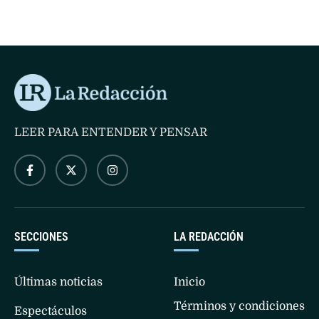
y el fin de los diálogos de paz.
LEER PARA ENTENDER Y PENSAR
SECCIONES
LA REDACCIÓN
Últimas noticias
Inicio
Términos y condiciones
Espectáculos