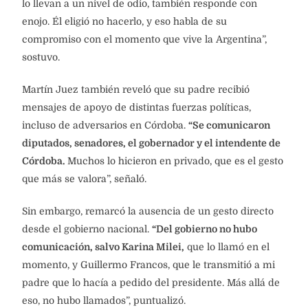
lo llevan a un nivel de odio, también responde con
enojo. Él eligió no hacerlo, y eso habla de su
compromiso con el momento que vive la Argentina”,
sostuvo.
Martín Juez también reveló que su padre recibió
mensajes de apoyo de distintas fuerzas políticas,
incluso de adversarios en Córdoba.
“Se comunicaron
diputados, senadores, el gobernador y el intendente de
Córdoba.
Muchos lo hicieron en privado, que es el gesto
que más se valora”, señaló.
Sin embargo, remarcó la ausencia de un gesto directo
desde el gobierno nacional.
“Del gobierno no hubo
comunicación, salvo Karina Milei,
que lo llamó en el
momento, y Guillermo Francos, que le transmitió a mi
padre que lo hacía a pedido del presidente. Más allá de
eso, no hubo llamados”, puntualizó.