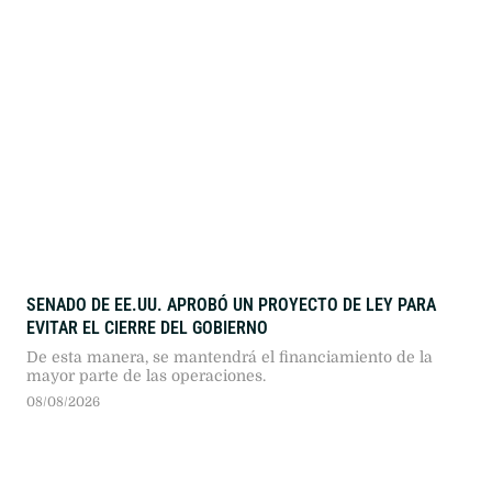
SENADO DE EE.UU. APROBÓ UN PROYECTO DE LEY PARA
EVITAR EL CIERRE DEL GOBIERNO
De esta manera, se mantendrá el financiamiento de la
mayor parte de las operaciones.
08/08/2026