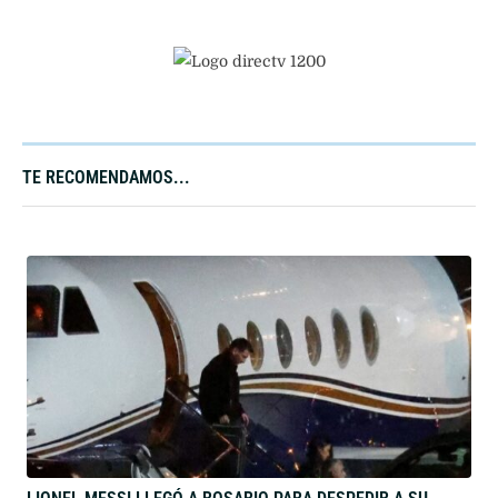
TE RECOMENDAMOS...