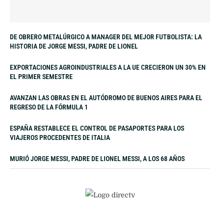
DE OBRERO METALÚRGICO A MANAGER DEL MEJOR FUTBOLISTA: LA
HISTORIA DE JORGE MESSI, PADRE DE LIONEL
EXPORTACIONES AGROINDUSTRIALES A LA UE CRECIERON UN 30% EN
EL PRIMER SEMESTRE
AVANZAN LAS OBRAS EN EL AUTÓDROMO DE BUENOS AIRES PARA EL
REGRESO DE LA FÓRMULA 1
ESPAÑA RESTABLECE EL CONTROL DE PASAPORTES PARA LOS
VIAJEROS PROCEDENTES DE ITALIA
MURIÓ JORGE MESSI, PADRE DE LIONEL MESSI, A LOS 68 AÑOS