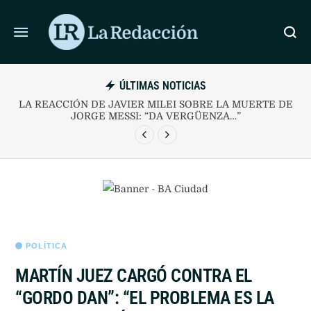
ÚLTIMAS NOTICIAS
 SIN
LA REACCIÓN DE JAVIER MILEI SOBRE LA MUERTE 
JORGE MESSI: “DA VERGÜENZA…”
POLÍTICA
MARTÍN JUEZ CARGÓ CONTRA EL
“GORDO DAN”: “EL PROBLEMA ES LA