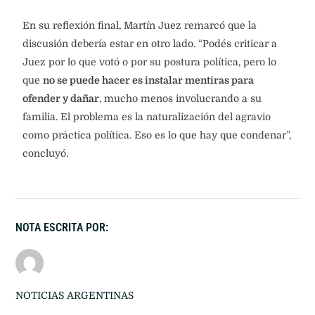
En su reflexión final, Martín Juez remarcó que la
discusión debería estar en otro lado. “Podés criticar a
Juez por lo que votó o por su postura política, pero lo
que
no se puede hacer es instalar mentiras para
ofender y dañar
, mucho menos involucrando a su
familia. El problema es la naturalización del agravio
como práctica política. Eso es lo que hay que condenar”,
concluyó.
NOTA ESCRITA POR:
NOTICIAS ARGENTINAS