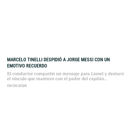
MARCELO TINELLI DESPIDIÓ A JORGE MESSI CON UN
EMOTIVO RECUERDO
El conductor compartió un mensaje para Lionel y destacó
el vínculo que mantuvo con el padre del capitán
argentino.
08/08/2026