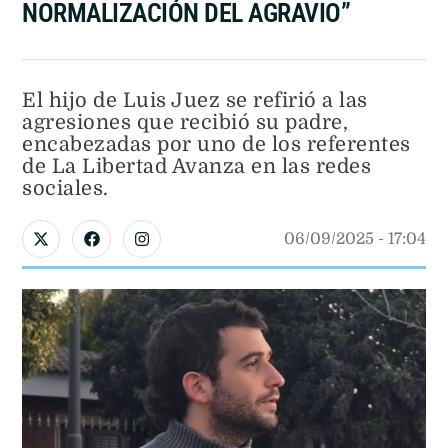
NORMALIZACIÓN DEL AGRAVIO”
El hijo de Luis Juez se refirió a las
agresiones que recibió su padre,
encabezadas por uno de los referentes
de La Libertad Avanza en las redes
sociales.
06/09/2025
 - 
17:04