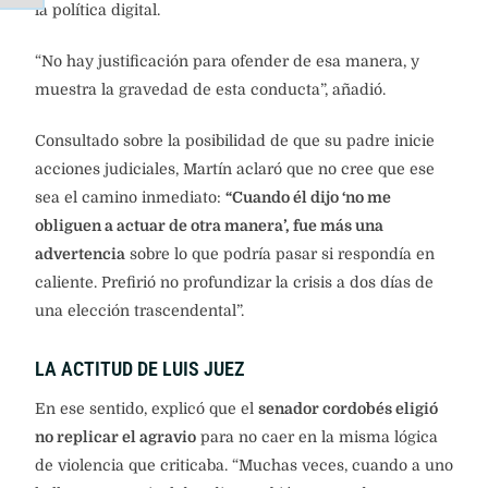
la política digital.
“No hay justificación para ofender de esa manera, y
muestra la gravedad de esta conducta”, añadió.
Consultado sobre la posibilidad de que su padre inicie
acciones judiciales, Martín aclaró que no cree que ese
sea el camino inmediato:
“Cuando él dijo ‘no me
obliguen a actuar de otra manera’, fue más una
advertencia
sobre lo que podría pasar si respondía en
caliente. Prefirió no profundizar la crisis a dos días de
una elección trascendental”.
LA ACTITUD DE LUIS JUEZ
En ese sentido, explicó que el
senador cordobés eligió
no replicar el agravio
para no caer en la misma lógica
de violencia que criticaba. “Muchas veces, cuando a uno