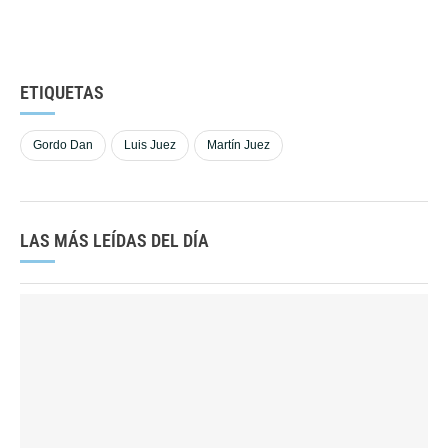
ETIQUETAS
Gordo Dan
Luis Juez
Martín Juez
LAS MÁS LEÍDAS DEL DÍA