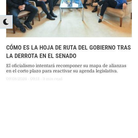
CÓMO ES LA HOJA DE RUTA DEL GOBIERNO TRAS
LA DERROTA EN EL SENADO
El oficialismo intentará recomponer su mapa de alianzas
en el corto plazo para reactivar su agenda legislativa.
09/08/2026
 - 
09:13
 - 
3
 min read