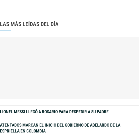
LAS MÁS LEÍDAS DEL DÍA
LIONEL MESSI LLEGÓ A ROSARIO PARA DESPEDIR A SU PADRE
ATENTADOS MARCAN EL INICIO DEL GOBIERNO DE ABELARDO DE LA
ESPRIELLA EN COLOMBIA