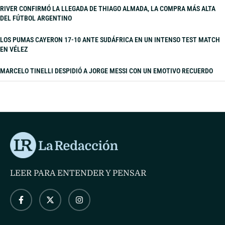
RIVER CONFIRMÓ LA LLEGADA DE THIAGO ALMADA, LA COMPRA MÁS ALTA
DEL FÚTBOL ARGENTINO
LOS PUMAS CAYERON 17-10 ANTE SUDÁFRICA EN UN INTENSO TEST MATCH
EN VÉLEZ
MARCELO TINELLI DESPIDIÓ A JORGE MESSI CON UN EMOTIVO RECUERDO
LEER PARA ENTENDER Y PENSAR