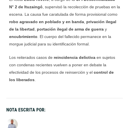
N° 2 de Ituzaingó
, supervisó la recolección de pruebas en la
escena. La causa fue caratulada de forma provisional como
robo agravado en poblado y en banda
,
privación ilegal
de la libertad
,
portación ilegal de arma de guerra
y
encubrimiento
. El cuerpo del fallecido permanece en la
morgue judicial para su identificación formal.
Los reiterados casos de
reincidencia delictiva
en sujetos
con condenas recientes vuelven a poner en debate la
efectividad de los procesos de reinserción y el
control de
los liberados
.
NOTA ESCRITA POR: