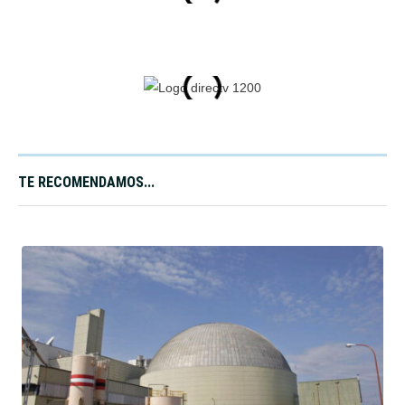
TE RECOMENDAMOS...