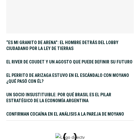
“ES MI GRANITO DE ARENA”: EL HOMBRE DETRÁS DEL LOBBY
CIUDADANO POR LA LEY DE TIERRAS
EL RIVER DE COUDET Y UN AGOSTO QUE PUEDE DEFINIR SU FUTURO
EL PERRITO DE ARIZAGA ESTUVO EN EL ESCÁNDALO CON MOYANO
¿QUÉ PASÓ CON ÉL?
UN SOCIO INSUSTITUIBLE: POR QUÉ BRASIL ES EL PILAR
ESTRATÉGICO DE LA ECONOMÍA ARGENTINA
CONFIRMAN COCAÍNA EN EL ANÁLISIS A LA PAREJA DE MOYANO