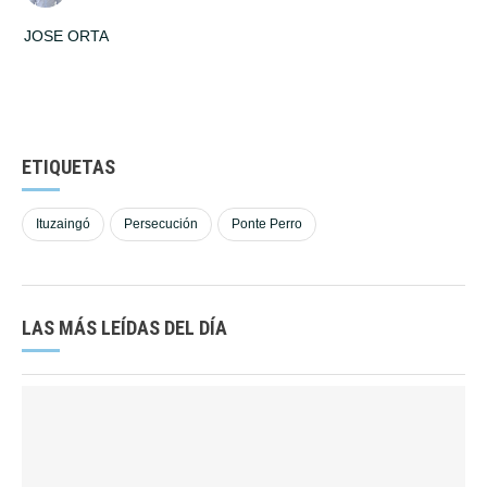
JOSE ORTA
ETIQUETAS
Ituzaingó
Persecución
Ponte Perro
LAS MÁS LEÍDAS DEL DÍA