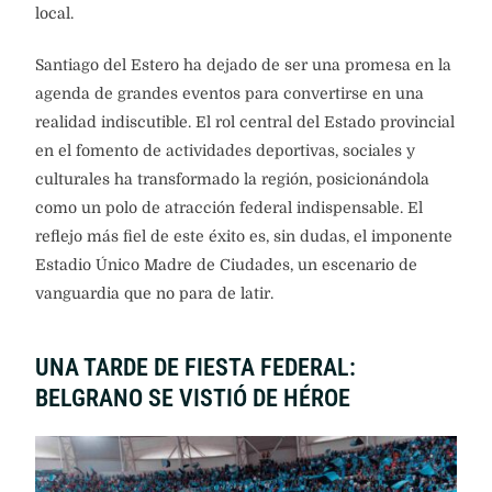
internacionales, dinamizando la economía y el turismo
local.
Santiago del Estero ha dejado de ser una promesa en la
agenda de grandes eventos para convertirse en una
realidad indiscutible. El rol central del Estado provincial
en el fomento de actividades deportivas, sociales y
culturales ha transformado la región, posicionándola
como un polo de atracción federal indispensable. El
reflejo más fiel de este éxito es, sin dudas, el imponente
Estadio Único Madre de Ciudades, un escenario de
vanguardia que no para de latir.
UNA TARDE DE FIESTA FEDERAL:
BELGRANO SE VISTIÓ DE HÉROE