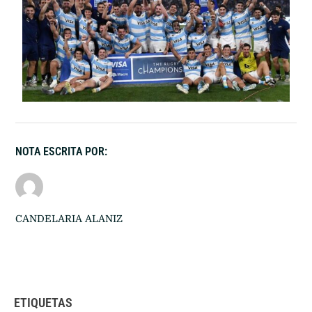
NOTA ESCRITA POR:
CANDELARIA ALANIZ