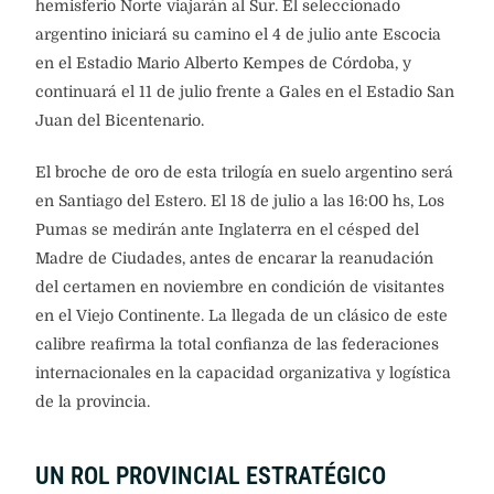
hemisferio Norte viajarán al Sur. El seleccionado
argentino iniciará su camino el 4 de julio ante Escocia
en el Estadio Mario Alberto Kempes de Córdoba, y
continuará el 11 de julio frente a Gales en el Estadio San
Juan del Bicentenario.
El broche de oro de esta trilogía en suelo argentino será
en Santiago del Estero. El 18 de julio a las 16:00 hs, Los
Pumas se medirán ante Inglaterra en el césped del
Madre de Ciudades, antes de encarar la reanudación
del certamen en noviembre en condición de visitantes
en el Viejo Continente. La llegada de un clásico de este
calibre reafirma la total confianza de las federaciones
internacionales en la capacidad organizativa y logística
de la provincia.