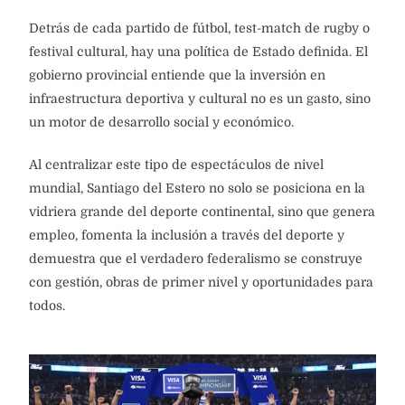
UN ROL PROVINCIAL ESTRATÉGICO
Detrás de cada partido de fútbol, test-match de rugby o
festival cultural, hay una política de Estado definida. El
gobierno provincial entiende que la inversión en
infraestructura deportiva y cultural no es un gasto, sino
un motor de desarrollo social y económico.
Al centralizar este tipo de espectáculos de nivel
mundial, Santiago del Estero no solo se posiciona en la
vidriera grande del deporte continental, sino que genera
empleo, fomenta la inclusión a través del deporte y
demuestra que el verdadero federalismo se construye
con gestión, obras de primer nivel y oportunidades para
todos.