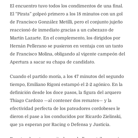
El encuentro tuvo todos los condimentos de una final.
El “Pirata” golpeó primero a los 18 minutos con un gol
de Francisco González Metilli, pero el conjunto jujeño
reaccionó de inmediato gracias a un cabezazo de
Martín Lazarte. En el complemento, los dirigidos por
Hernán Pellerano se pusieron en ventaja con un tanto
de Francisco Molina, obligando al vigente campeón del
Apertura a sacar su chapa de candidato.
Cuando el partido moría, a los 47 minutos del segundo
tiempo, Emiliano Rigoni estampó el 2-2 agónico. En la
definición desde los doce pasos, la figura del arquero
Thiago Cardozo —al contener dos remates— y la
efectividad perfecta de los pateadores cordobeses le
dieron el pase a los conducidos por Ricardo Zielinski,
que ya esperan por Racing o Defensa y Justicia.