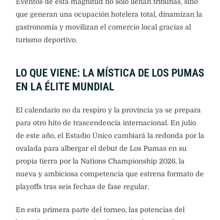
Eventos de esta magnitud no solo llenan tribunas, sino
que generan una ocupación hotelera total, dinamizan la
gastronomía y movilizan el comercio local gracias al
turismo deportivo.
LO QUE VIENE: LA MÍSTICA DE LOS PUMAS
EN LA ÉLITE MUNDIAL
El calendario no da respiro y la provincia ya se prepara
para otro hito de trascendencia internacional. En julio
de este año, el Estadio Único cambiará la redonda por la
ovalada para albergar el debut de Los Pumas en su
propia tierra por la Nations Championship 2026, la
nueva y ambiciosa competencia que estrena formato de
playoffs tras seis fechas de fase regular.
En esta primera parte del torneo, las potencias del