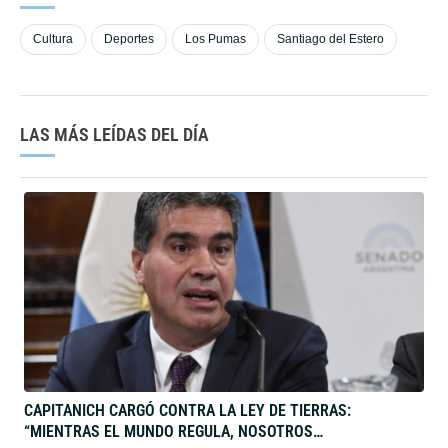
ETIQUETAS
Cultura
Deportes
Los Pumas
Santiago del Estero
LAS MÁS LEÍDAS DEL DÍA
CAPITANICH CARGÓ CONTRA LA LEY DE TIERRAS: