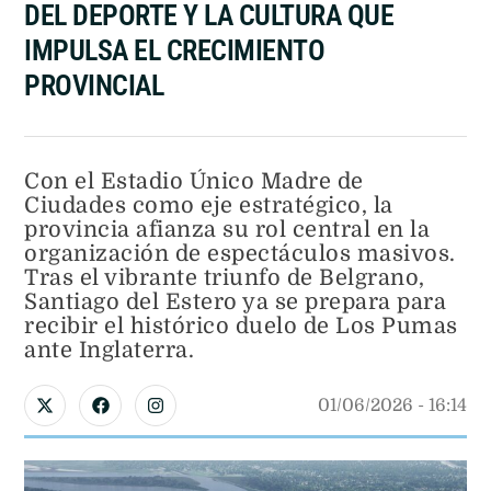
DEL DEPORTE Y LA CULTURA QUE
IMPULSA EL CRECIMIENTO
PROVINCIAL
Con el Estadio Único Madre de
Ciudades como eje estratégico, la
provincia afianza su rol central en la
organización de espectáculos masivos.
Tras el vibrante triunfo de Belgrano,
Santiago del Estero ya se prepara para
recibir el histórico duelo de Los Pumas
ante Inglaterra.
01/06/2026
 - 
16:14