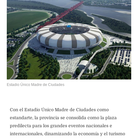
Estadio Único Madre de Ciudades
Con el Estadio Único Madre de Ciudades como
estandarte, la provincia se consolida como la plaza
predilecta para los grandes eventos nacionales e