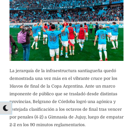
La jerarquía de la infraestructura santiagueña quedó
demostrada una vez más en el vibrante cruce por los
16avos de final de la Copa Argentina. Ante un marco
imponente de público que se trasladó desde distintas
provincias, Belgrano de Córdoba logró una agónica y
festejada clasificación a los octavos de final tras vencer
por penales (4-2) a Gimnasia de Jujuy, luego de empatar
2-2 en los 90 minutos reglamentarios.