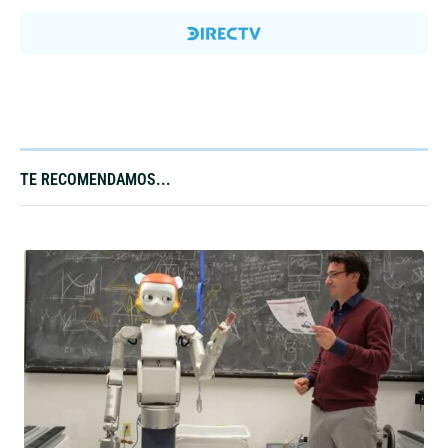
TE RECOMENDAMOS...